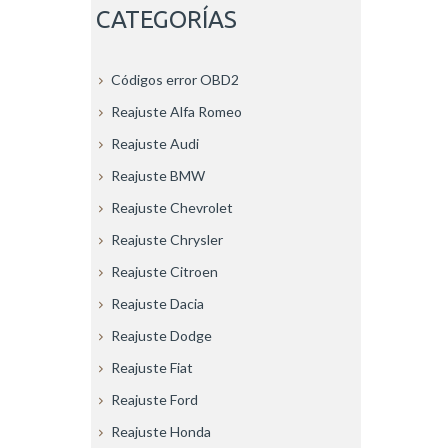
CATEGORÍAS
Códigos error OBD2
Reajuste Alfa Romeo
Reajuste Audi
Reajuste BMW
Reajuste Chevrolet
Reajuste Chrysler
Reajuste Citroen
Reajuste Dacia
Reajuste Dodge
Reajuste Fiat
Reajuste Ford
Reajuste Honda