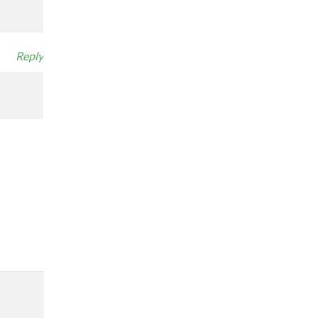
Reply