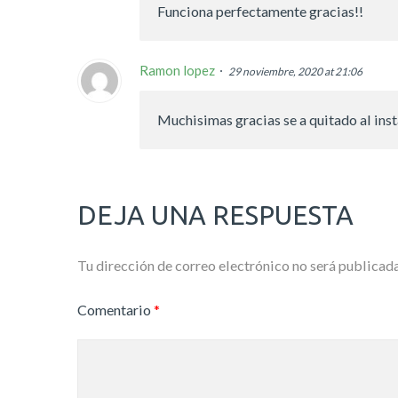
Funciona perfectamente gracias!!
Ramon lopez
29 noviembre, 2020 at 21:06
Muchisimas gracias se a quitado al inst
DEJA UNA RESPUESTA
Tu dirección de correo electrónico no será publicada
Comentario
*