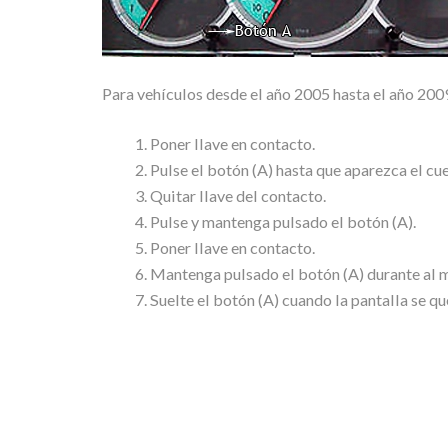
Para vehículos desde el año 2005 hasta el año 200
Poner llave en contacto.
Pulse el botón (A) hasta que aparezca el c
Quitar llave del contacto.
Pulse y mantenga pulsado el botón (A).
Poner llave en contacto.
Mantenga pulsado el botón (A) durante al 
Suelte el botón (A) cuando la pantalla se q