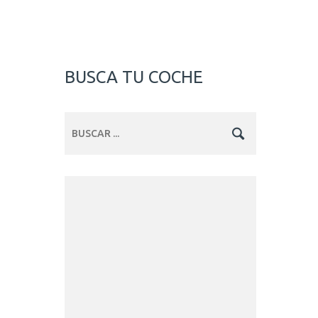
BUSCA TU COCHE