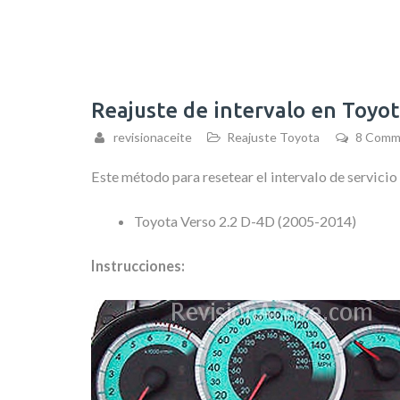
Reajuste de intervalo en Toyo
revisionaceite
Reajuste Toyota
8 Comm
Este método para resetear el intervalo de servicio
Toyota Verso 2.2 D-4D (2005-2014)
Instrucciones: