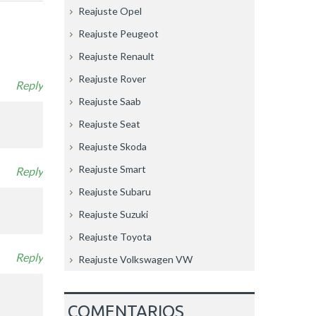
Reajuste Opel
Reajuste Peugeot
Reajuste Renault
Reajuste Rover
Reply
Reajuste Saab
Reajuste Seat
Reajuste Skoda
Reajuste Smart
Reply
Reajuste Subaru
Reajuste Suzuki
Reajuste Toyota
Reply
Reajuste Volkswagen VW
COMENTARIOS