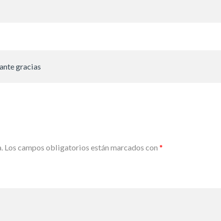
ante gracias
.
Los campos obligatorios están marcados con
*