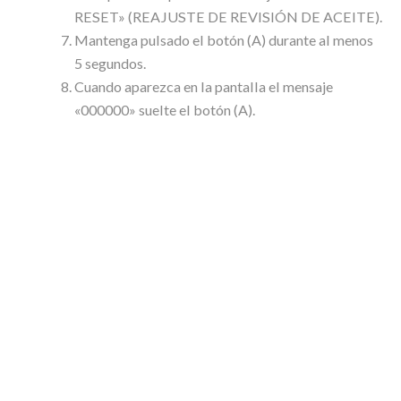
RESET» (REAJUSTE DE REVISIÓN DE ACEITE).
Mantenga pulsado el botón (A) durante al menos
5 segundos.
Cuando aparezca en la pantalla el mensaje
«000000» suelte el botón (A).