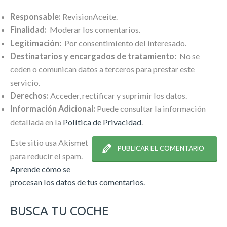
Responsable:
RevisionAceite.
Finalidad:
Moderar los comentarios.
Legitimación:
Por consentimiento del interesado.
Destinatarios y encargados de tratamiento:
No se
ceden o comunican datos a terceros para prestar este
servicio.
Derechos:
Acceder, rectificar y suprimir los datos.
Información Adicional:
Puede consultar la información
detallada en la
Política de Privacidad
.
Este sitio usa Akismet
para reducir el spam.
Aprende cómo se
procesan los datos de tus comentarios.
BUSCA TU COCHE