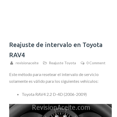
Reajuste de intervalo en Toyota
RAV4
revisionaceite
Reajuste Toyota
0 Comment
Este método para resetear el intervalo de servicio
solamente es válido para los siguientes vehículos:
Toyota RAV4 2.2 D-4D (2006-2009)