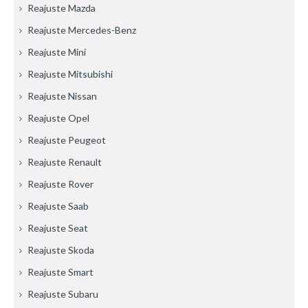
Reajuste Mazda
Reajuste Mercedes-Benz
Reajuste Mini
Reajuste Mitsubishi
Reajuste Nissan
Reajuste Opel
Reajuste Peugeot
Reajuste Renault
Reajuste Rover
Reajuste Saab
Reajuste Seat
Reajuste Skoda
Reajuste Smart
Reajuste Subaru