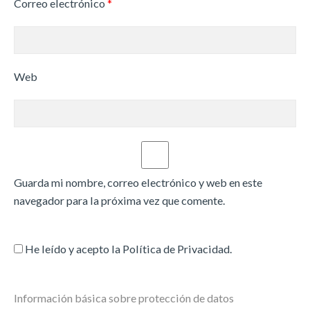
Correo electrónico
*
Web
Guarda mi nombre, correo electrónico y web en este
navegador para la próxima vez que comente.
He leído y acepto la
Política de Privacidad
.
Información básica sobre protección de datos