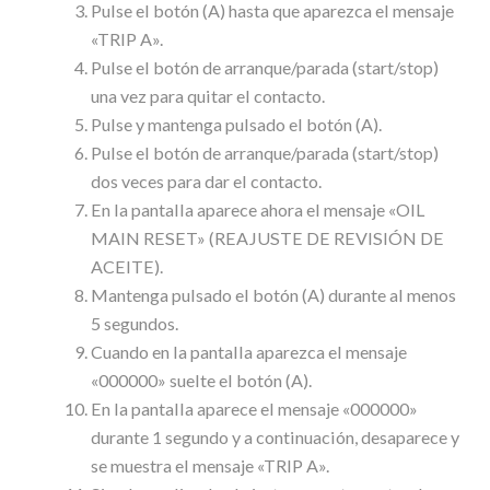
Pulse el botón (A) hasta que aparezca el mensaje
«TRIP A».
Pulse el botón de arranque/parada (start/stop)
una vez para quitar el contacto.
Pulse y mantenga pulsado el botón (A).
Pulse el botón de arranque/parada (start/stop)
dos veces para dar el contacto.
En la pantalla aparece ahora el mensaje «OIL
MAIN RESET» (REAJUSTE DE REVISIÓN DE
ACEITE).
Mantenga pulsado el botón (A) durante al menos
5 segundos.
Cuando en la pantalla aparezca el mensaje
«000000» suelte el botón (A).
En la pantalla aparece el mensaje «000000»
durante 1 segundo y a continuación, desaparece y
se muestra el mensaje «TRIP A».