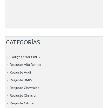
CATEGORÍAS
Códigos error OBD2
Reajuste Alfa Romeo
Reajuste Audi
Reajuste BMW
Reajuste Chevrolet
Reajuste Chrysler
Reajuste Citroen