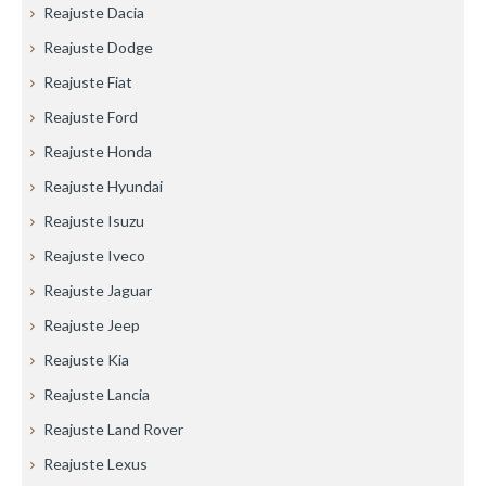
Reajuste Dacia
Reajuste Dodge
Reajuste Fiat
Reajuste Ford
Reajuste Honda
Reajuste Hyundai
Reajuste Isuzu
Reajuste Iveco
Reajuste Jaguar
Reajuste Jeep
Reajuste Kia
Reajuste Lancia
Reajuste Land Rover
Reajuste Lexus