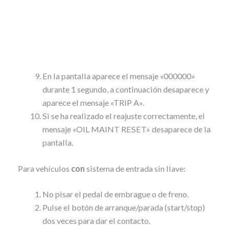
En la pantalla aparece el mensaje «000000»
durante 1 segundo, a continuación desaparece y
aparece el mensaje «TRIP A».
Si se ha realizado el reajuste correctamente, el
mensaje «OIL MAINT RESET» desaparece de la
pantalla.
Para vehículos
con
sistema de entrada sin llave:
No pisar el pedal de embrague o de freno.
Pulse el botón de arranque/parada (start/stop)
dos veces para dar el contacto.