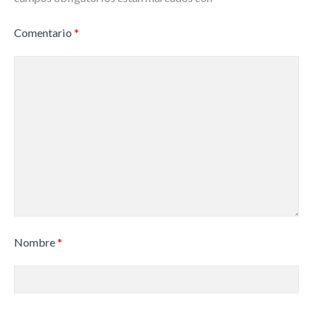
Comentario
*
Nombre
*