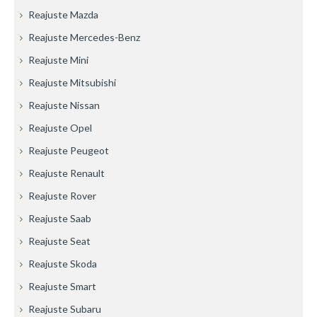
Reajuste Mazda
Reajuste Mercedes-Benz
Reajuste Mini
Reajuste Mitsubishi
Reajuste Nissan
Reajuste Opel
Reajuste Peugeot
Reajuste Renault
Reajuste Rover
Reajuste Saab
Reajuste Seat
Reajuste Skoda
Reajuste Smart
Reajuste Subaru