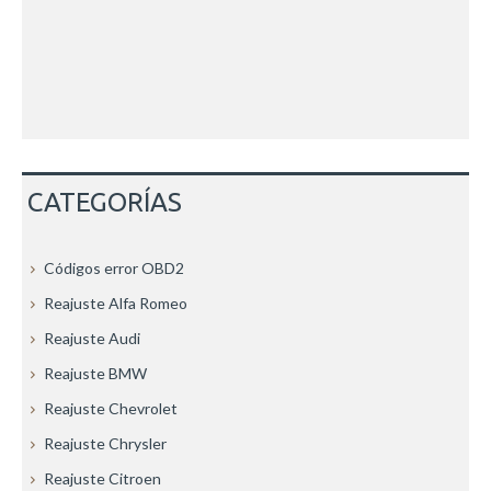
CATEGORÍAS
Códigos error OBD2
Reajuste Alfa Romeo
Reajuste Audi
Reajuste BMW
Reajuste Chevrolet
Reajuste Chrysler
Reajuste Citroen