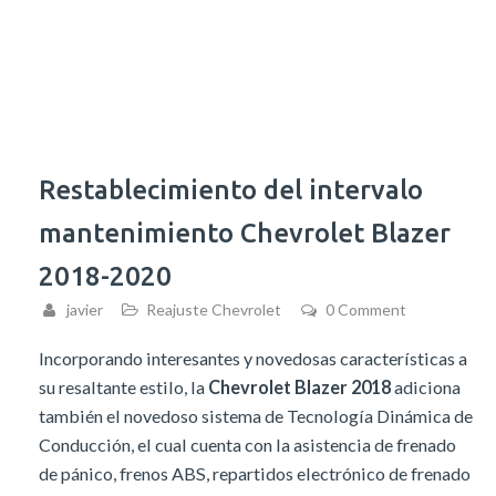
Restablecimiento del intervalo
mantenimiento Chevrolet Blazer
2018-2020
javier
Reajuste Chevrolet
0 Comment
Incorporando interesantes y novedosas características a
su resaltante estilo, la
Chevrolet Blazer 2018
adiciona
también el novedoso sistema de Tecnología Dinámica de
Conducción, el cual cuenta con la asistencia de frenado
de pánico, frenos ABS, repartidos electrónico de frenado