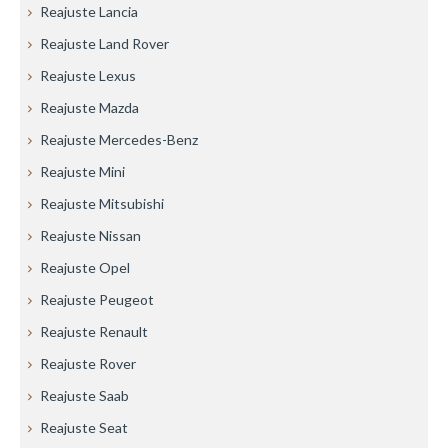
Reajuste Lancia
Reajuste Land Rover
Reajuste Lexus
Reajuste Mazda
Reajuste Mercedes-Benz
Reajuste Mini
Reajuste Mitsubishi
Reajuste Nissan
Reajuste Opel
Reajuste Peugeot
Reajuste Renault
Reajuste Rover
Reajuste Saab
Reajuste Seat