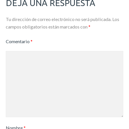
DEJA UNA RESPUESTA
Tu dirección de correo electrónico no será publicada.
Los
campos obligatorios están marcados con
*
Comentario
*
Nombre
*