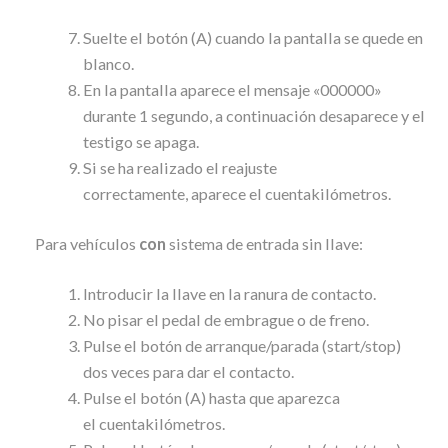
Suelte el botón (A) cuando la pantalla se quede en
blanco.
En la pantalla aparece el mensaje «000000»
durante 1 segundo, a continuación desaparece y el
testigo se apaga.
Si se ha realizado el reajuste
correctamente, aparece el cuentakilómetros.
Para vehículos
con
sistema de entrada sin llave:
Introducir la llave en la ranura de contacto.
No pisar el pedal de embrague o de freno.
Pulse el botón de arranque/parada (start/stop)
dos veces para dar el contacto.
Pulse el botón (A) hasta que aparezca
el cuentakilómetros.