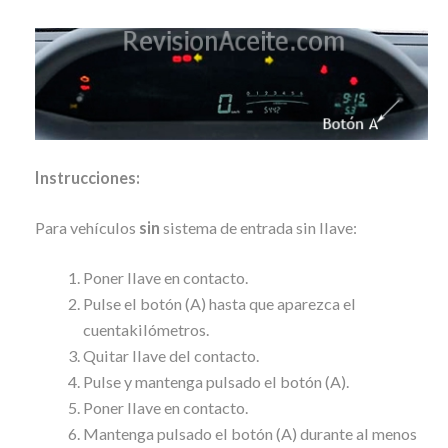
Instrucciones:
Para vehículos
sin
sistema de entrada sin llave:
Poner llave en contacto.
Pulse el botón (A) hasta que aparezca el
cuentakilómetros.
Quitar llave del contacto.
Pulse y mantenga pulsado el botón (A).
Poner llave en contacto.
Mantenga pulsado el botón (A) durante al menos