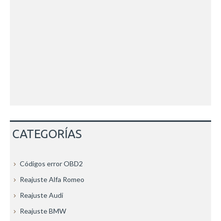
CATEGORÍAS
Códigos error OBD2
Reajuste Alfa Romeo
Reajuste Audi
Reajuste BMW