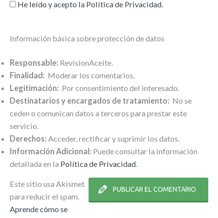
He leído y acepto la
Política de Privacidad
.
Información básica sobre protección de datos
Responsable:
RevisionAceite.
Finalidad:
Moderar los comentarios.
Legitimación:
Por consentimiento del interesado.
Destinatarios y encargados de tratamiento:
No se
ceden o comunican datos a terceros para prestar este
servicio.
Derechos:
Acceder, rectificar y suprimir los datos.
Información Adicional:
Puede consultar la información
detallada en la
Política de Privacidad
.
Este sitio usa Akismet
para reducir el spam.
Aprende cómo se