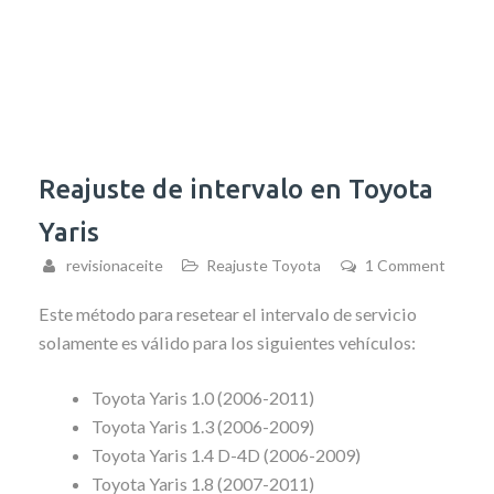
Reajuste de intervalo en Toyota
Yaris
revisionaceite
Reajuste Toyota
1 Comment
Este método para resetear el intervalo de servicio
solamente es válido para los siguientes vehículos:
Toyota Yaris 1.0 (2006-2011)
Toyota Yaris 1.3 (2006-2009)
Toyota Yaris 1.4 D-4D (2006-2009)
Toyota Yaris 1.8 (2007-2011)