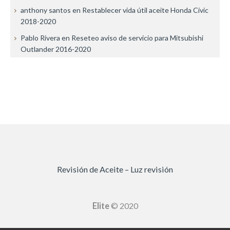
anthony santos
en
Restablecer vida útil aceite Honda Civic
2018-2020
Pablo Rivera
en
Reseteo aviso de servicio para Mitsubishi
Outlander 2016-2020
Revisión de Aceite – Luz revisión
Elite
© 2020