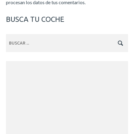
procesan los datos de tus comentarios.
BUSCA TU COCHE