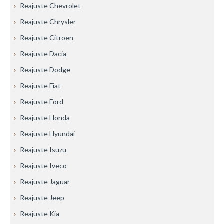
Reajuste Chevrolet
Reajuste Chrysler
Reajuste Citroen
Reajuste Dacia
Reajuste Dodge
Reajuste Fiat
Reajuste Ford
Reajuste Honda
Reajuste Hyundai
Reajuste Isuzu
Reajuste Iveco
Reajuste Jaguar
Reajuste Jeep
Reajuste Kia