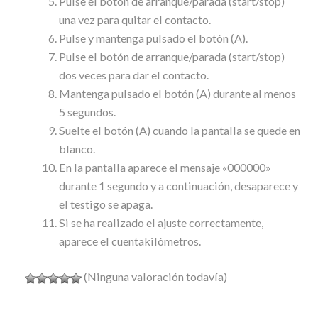
Pulse el botón de arranque/parada (start/stop)
una vez para quitar el contacto.
Pulse y mantenga pulsado el botón (A).
Pulse el botón de arranque/parada (start/stop)
dos veces para dar el contacto.
Mantenga pulsado el botón (A) durante al menos
5 segundos.
Suelte el botón (A) cuando la pantalla se quede en
blanco.
En la pantalla aparece el mensaje «000000»
durante 1 segundo y a continuación, desaparece y
el testigo se apaga.
Si se ha realizado el ajuste correctamente,
aparece el cuentakilómetros.
(Ninguna valoración todavía)