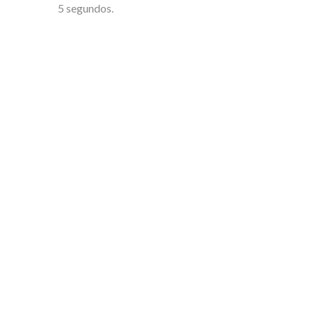
5 segundos.