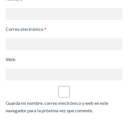
Correo electrónico
*
Web
Guarda mi nombre, correo electrónico y web en este
navegador para la próxima vez que comente.