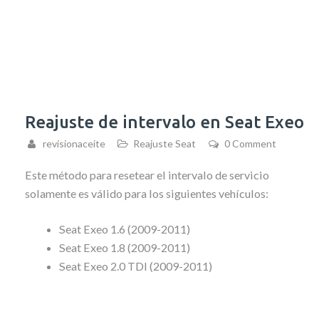
Reajuste de intervalo en Seat Exeo
revisionaceite
Reajuste Seat
0 Comment
Este método para resetear el intervalo de servicio
solamente es válido para los siguientes vehículos:
Seat Exeo 1.6 (2009-2011)
Seat Exeo 1.8 (2009-2011)
Seat Exeo 2.0 TDI (2009-2011)