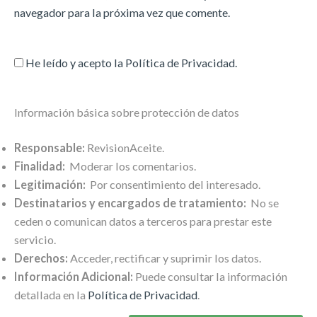
navegador para la próxima vez que comente.
He leído y acepto la
Política de Privacidad
.
Información básica sobre protección de datos
Responsable:
RevisionAceite.
Finalidad:
Moderar los comentarios.
Legitimación:
Por consentimiento del interesado.
Destinatarios y encargados de tratamiento:
No se
ceden o comunican datos a terceros para prestar este
servicio.
Derechos:
Acceder, rectificar y suprimir los datos.
Información Adicional:
Puede consultar la información
detallada en la
Política de Privacidad
.