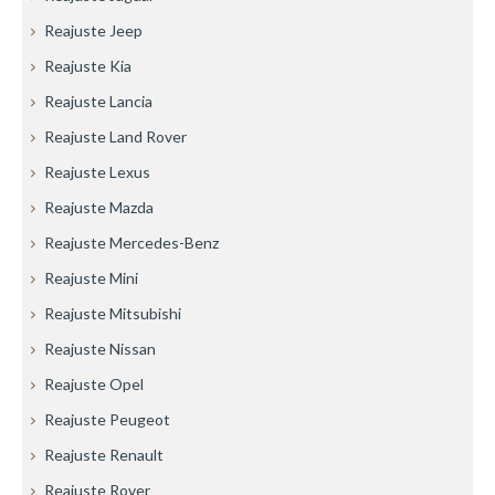
Reajuste Jeep
Reajuste Kia
Reajuste Lancia
Reajuste Land Rover
Reajuste Lexus
Reajuste Mazda
Reajuste Mercedes-Benz
Reajuste Mini
Reajuste Mitsubishi
Reajuste Nissan
Reajuste Opel
Reajuste Peugeot
Reajuste Renault
Reajuste Rover