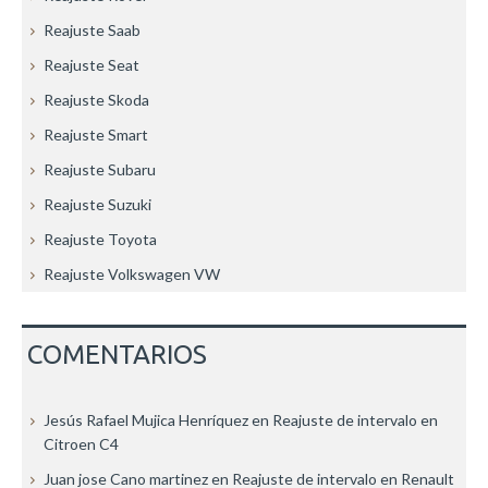
Reajuste Saab
Reajuste Seat
Reajuste Skoda
Reajuste Smart
Reajuste Subaru
Reajuste Suzuki
Reajuste Toyota
Reajuste Volkswagen VW
COMENTARIOS
Jesús Rafael Mujica Henríquez
en
Reajuste de intervalo en
Citroen C4
Juan jose Cano martinez
en
Reajuste de intervalo en Renault