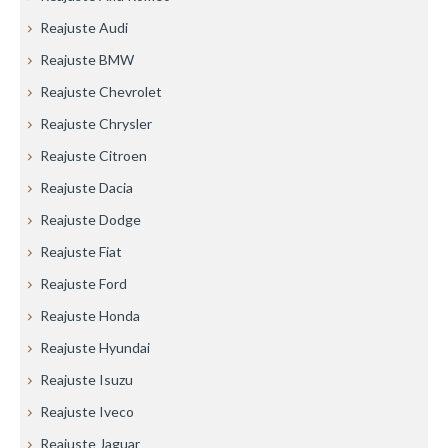
Reajuste Audi
Reajuste BMW
Reajuste Chevrolet
Reajuste Chrysler
Reajuste Citroen
Reajuste Dacia
Reajuste Dodge
Reajuste Fiat
Reajuste Ford
Reajuste Honda
Reajuste Hyundai
Reajuste Isuzu
Reajuste Iveco
Reajuste Jaguar