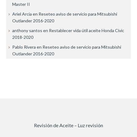
Master II
Ariel Arcia
en
Reseteo aviso de servicio para Mitsubishi
Outlander 2016-2020
anthony santos
en
Restablecer vida útil aceite Honda Civic
2018-2020
Pablo Rivera
en
Reseteo aviso de servicio para Mitsubishi
Outlander 2016-2020
Revisión de Aceite – Luz revisión