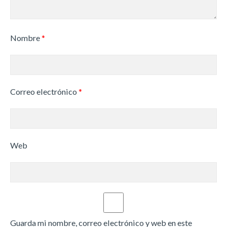
Nombre
*
Correo electrónico
*
Web
Guarda mi nombre, correo electrónico y web en este