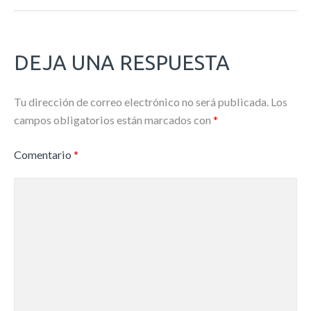
DEJA UNA RESPUESTA
Tu dirección de correo electrónico no será publicada.
Los
campos obligatorios están marcados con
*
Comentario
*