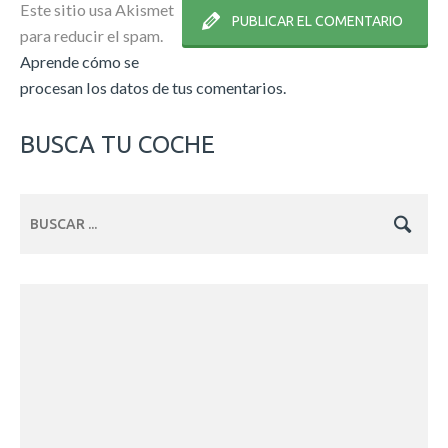
Este sitio usa Akismet
para reducir el spam.
Aprende cómo se
procesan los datos de tus comentarios.
BUSCA TU COCHE