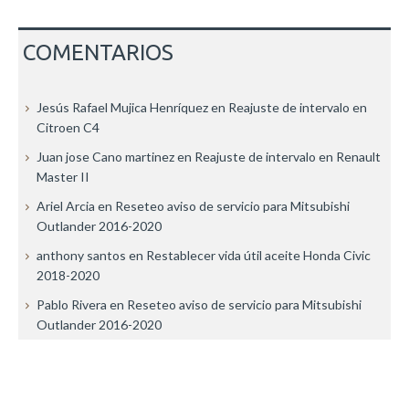
COMENTARIOS
Jesús Rafael Mujica Henríquez
en
Reajuste de intervalo en
Citroen C4
Juan jose Cano martinez
en
Reajuste de intervalo en Renault
Master II
Ariel Arcia
en
Reseteo aviso de servicio para Mitsubishi
Outlander 2016-2020
anthony santos
en
Restablecer vida útil aceite Honda Civic
2018-2020
Pablo Rivera
en
Reseteo aviso de servicio para Mitsubishi
Outlander 2016-2020