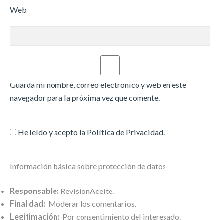
Web
Guarda mi nombre, correo electrónico y web en este
navegador para la próxima vez que comente.
He leído y acepto la
Política de Privacidad
.
Información básica sobre protección de datos
Responsable:
RevisionAceite.
Finalidad:
Moderar los comentarios.
Legitimación:
Por consentimiento del interesado.