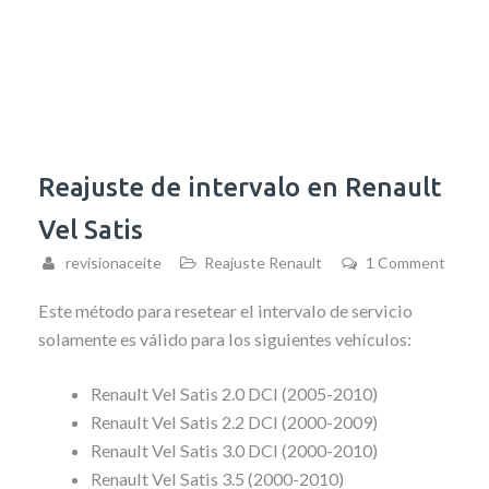
Reajuste de intervalo en Renault
Vel Satis
revisionaceite
Reajuste Renault
1 Comment
Este método para resetear el intervalo de servicio
solamente es válido para los siguientes vehículos:
Renault Vel Satis 2.0 DCI (2005-2010)
Renault Vel Satis 2.2 DCI (2000-2009)
Renault Vel Satis 3.0 DCI (2000-2010)
Renault Vel Satis 3.5 (2000-2010)