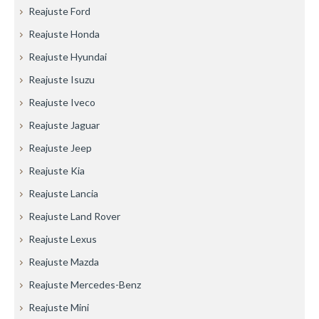
Reajuste Ford
Reajuste Honda
Reajuste Hyundai
Reajuste Isuzu
Reajuste Iveco
Reajuste Jaguar
Reajuste Jeep
Reajuste Kia
Reajuste Lancia
Reajuste Land Rover
Reajuste Lexus
Reajuste Mazda
Reajuste Mercedes-Benz
Reajuste Mini