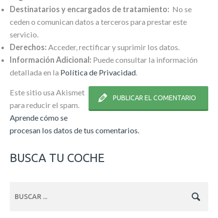
Destinatarios y encargados de tratamiento:
No se
ceden o comunican datos a terceros para prestar este
servicio.
Derechos:
Acceder, rectificar y suprimir los datos.
Información Adicional:
Puede consultar la información
detallada en la
Política de Privacidad
.
Este sitio usa Akismet
para reducir el spam.
Aprende cómo se
procesan los datos de tus comentarios.
BUSCA TU COCHE