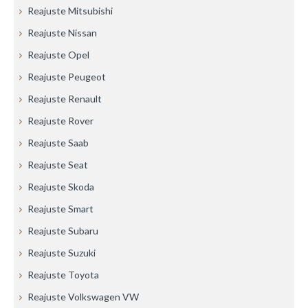
Reajuste Mitsubishi
Reajuste Nissan
Reajuste Opel
Reajuste Peugeot
Reajuste Renault
Reajuste Rover
Reajuste Saab
Reajuste Seat
Reajuste Skoda
Reajuste Smart
Reajuste Subaru
Reajuste Suzuki
Reajuste Toyota
Reajuste Volkswagen VW