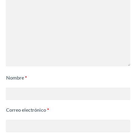
Nombre
*
Correo electrónico
*