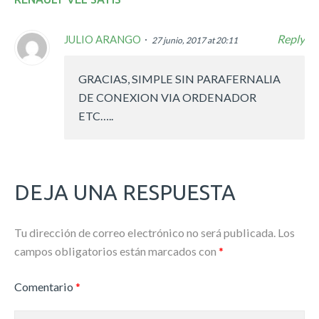
Reply
JULIO ARANGO
27 junio, 2017 at 20:11
GRACIAS, SIMPLE SIN PARAFERNALIA
DE CONEXION VIA ORDENADOR
ETC…..
DEJA UNA RESPUESTA
Tu dirección de correo electrónico no será publicada.
Los
campos obligatorios están marcados con
*
Comentario
*