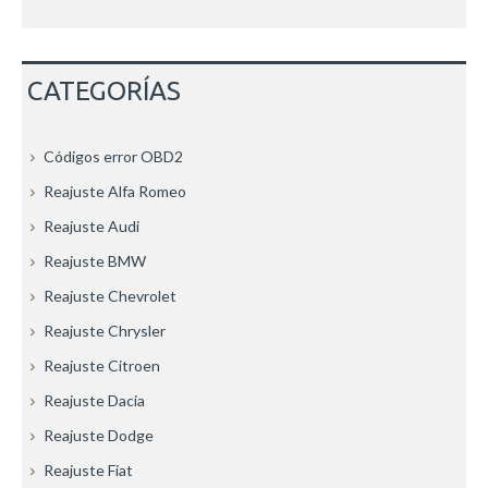
CATEGORÍAS
Códigos error OBD2
Reajuste Alfa Romeo
Reajuste Audi
Reajuste BMW
Reajuste Chevrolet
Reajuste Chrysler
Reajuste Citroen
Reajuste Dacia
Reajuste Dodge
Reajuste Fiat