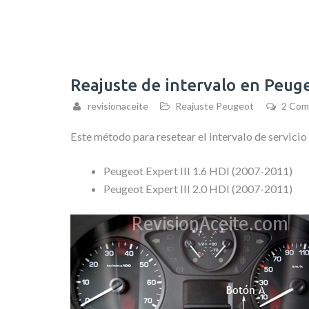
Reajuste de intervalo en Peuge
revisionaceite
Reajuste Peugeot
2 Com
Este método para resetear el intervalo de servicio
Peugeot Expert III 1.6 HDI (2007-2011)
Peugeot Expert III 2.0 HDI (2007-2011)