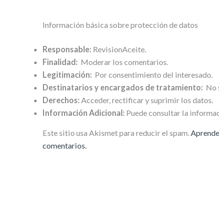
Información básica sobre protección de datos
Responsable:
RevisionAceite.
Finalidad:
Moderar los comentarios.
Legitimación:
Por consentimiento del interesado.
Destinatarios y encargados de tratamiento:
No s
Derechos:
Acceder, rectificar y suprimir los datos.
Información Adicional:
Puede consultar la informac
Este sitio usa Akismet para reducir el spam.
Aprende 
comentarios.