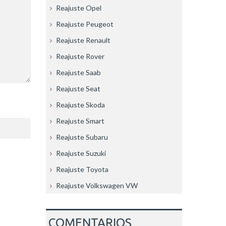
Reajuste Opel
Reajuste Peugeot
Reajuste Renault
Reajuste Rover
Reajuste Saab
Reajuste Seat
Reajuste Skoda
Reajuste Smart
Reajuste Subaru
Reajuste Suzuki
Reajuste Toyota
Reajuste Volkswagen VW
COMENTARIOS