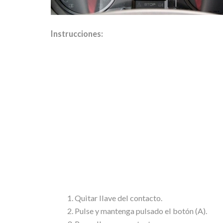
Instrucciones:
Quitar llave del contacto.
Pulse y mantenga pulsado el botón (A).