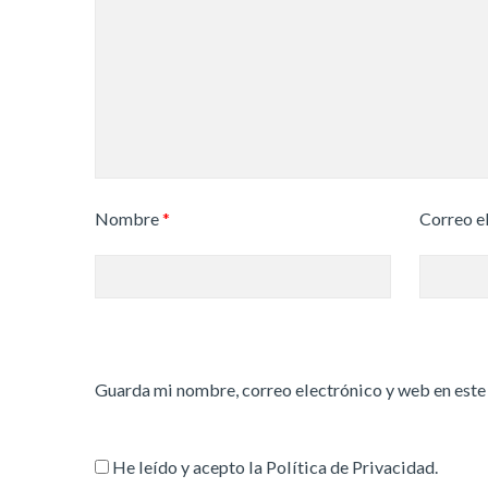
Nombre
*
Correo e
Guarda mi nombre, correo electrónico y web en este
He leído y acepto la
Política de Privacidad
.