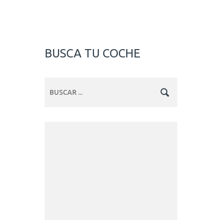
BUSCA TU COCHE