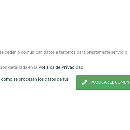
e ceden o comunican datos a terceros para prestar este servicio.
ión detallada en la
Política de Privacidad
.
cómo se procesan los datos de tus