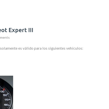
ot Expert III
ments
 solamente es válido para los siguientes vehículos: