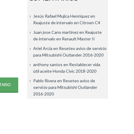
Jesús Rafael Mujica Henríquez
en
Reajuste de intervalo en Citroen C4
Juan jose Cano martinez
en
Reajuste
de intervalo en Renault Master II
Ariel Arcia
en
Reseteo aviso de servicio
para Mitsubishi Outlander 2016-2020
anthony santos
en
Restablecer vida
útil aceite Honda Civic 2018-2020
Pablo Rivera
en
Reseteo aviso de
servicio para Mitsubishi Outlander
2016-2020