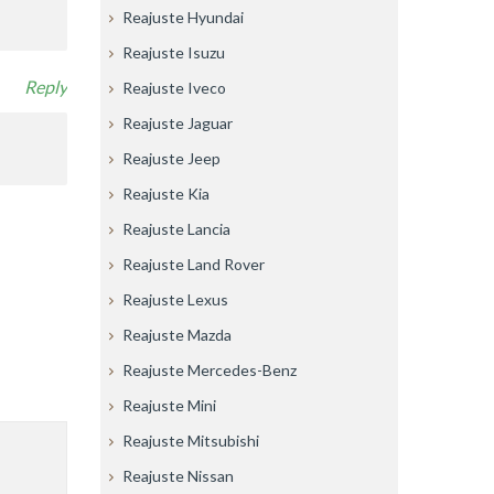
Reajuste Hyundai
Reajuste Isuzu
Reply
Reajuste Iveco
Reajuste Jaguar
Reajuste Jeep
Reajuste Kia
Reajuste Lancia
Reajuste Land Rover
Reajuste Lexus
Reajuste Mazda
Reajuste Mercedes-Benz
Reajuste Mini
Reajuste Mitsubishi
Reajuste Nissan