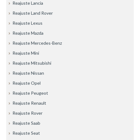
Reajuste Lancia
Reajuste Land Rover
Reajuste Lexus
Reajuste Mazda
Reajuste Mercedes-Benz
Reajuste Mini
Reajuste Mitsubishi
Reajuste Nissan
Reajuste Opel
Reajuste Peugeot
Reajuste Renault
Reajuste Rover
Reajuste Saab
Reajuste Seat