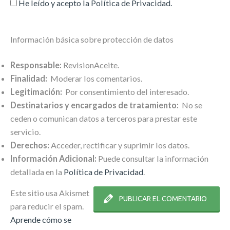
He leído y acepto la
Política de Privacidad
.
Información básica sobre protección de datos
Responsable:
RevisionAceite.
Finalidad:
Moderar los comentarios.
Legitimación:
Por consentimiento del interesado.
Destinatarios y encargados de tratamiento:
No se
ceden o comunican datos a terceros para prestar este
servicio.
Derechos:
Acceder, rectificar y suprimir los datos.
Información Adicional:
Puede consultar la información
detallada en la
Política de Privacidad
.
Este sitio usa Akismet
para reducir el spam.
Aprende cómo se