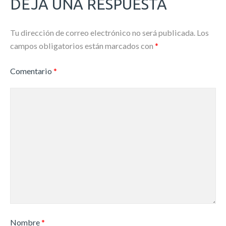
DEJA UNA RESPUESTA
Tu dirección de correo electrónico no será publicada.
Los
campos obligatorios están marcados con
*
Comentario
*
Nombre
*