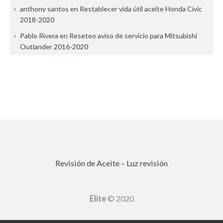
anthony santos
en
Restablecer vida útil aceite Honda Civic
2018-2020
Pablo Rivera
en
Reseteo aviso de servicio para Mitsubishi
Outlander 2016-2020
Revisión de Aceite – Luz revisión
Elite
© 2020