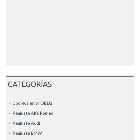
CATEGORÍAS
Códigos error OBD2
Reajuste Alfa Romeo
Reajuste Audi
Reajuste BMW