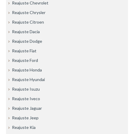
Reajuste Chevrolet
Reajuste Chrysler
Reajuste Citroen
Reajuste Dacia
Reajuste Dodge
Reajuste Fiat
Reajuste Ford
Reajuste Honda
Reajuste Hyundai
Reajuste Isuzu
Reajuste Iveco
Reajuste Jaguar
Reajuste Jeep
Reajuste Kia