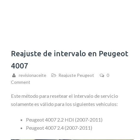
Reajuste de intervalo en Peugeot
4007
revisionaceite
Reajuste Peugeot
0
Comment
Este método para resetear el intervalo de servicio
solamente es válido para los siguientes vehículos:
Peugeot 4007 2.2 HDI (2007-2011)
Peugeot 4007 2.4 (2007-2011)