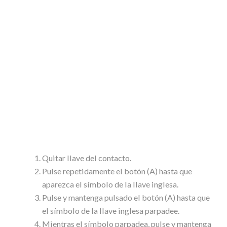
Quitar llave del contacto.
Pulse repetidamente el botón (A) hasta que
aparezca el símbolo de la llave inglesa.
Pulse y mantenga pulsado el botón (A) hasta que
el símbolo de la llave inglesa parpadee.
Mientras el símbolo parpadea, pulse y mantenga