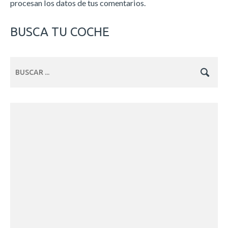
procesan los datos de tus comentarios.
BUSCA TU COCHE