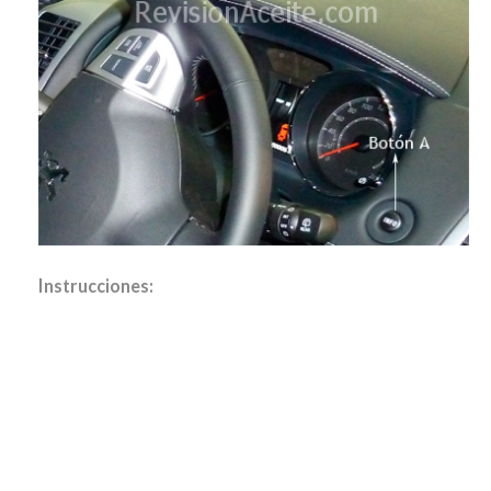
Instrucciones: