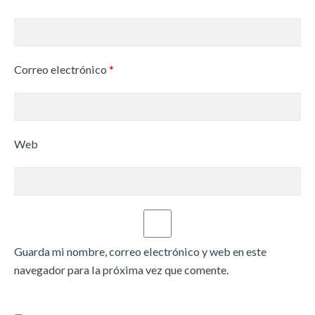
Correo electrónico
*
Web
Guarda mi nombre, correo electrónico y web en este
navegador para la próxima vez que comente.