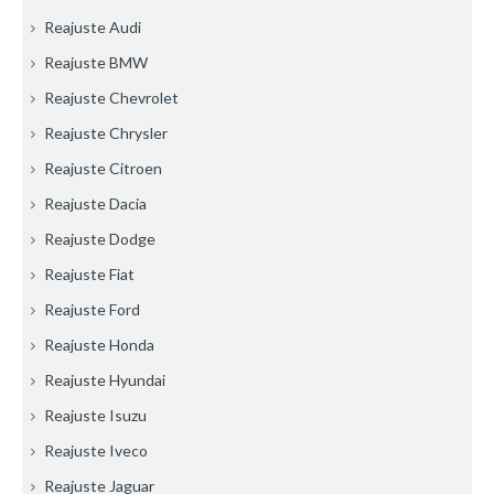
Reajuste Audi
Reajuste BMW
Reajuste Chevrolet
Reajuste Chrysler
Reajuste Citroen
Reajuste Dacia
Reajuste Dodge
Reajuste Fiat
Reajuste Ford
Reajuste Honda
Reajuste Hyundai
Reajuste Isuzu
Reajuste Iveco
Reajuste Jaguar