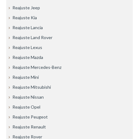
Reajuste Jeep
Reajuste Kia
Reajuste Lancia
Reajuste Land Rover
Reajuste Lexus
Reajuste Mazda
Reajuste Mercedes-Benz
Reajuste Mini
Reajuste Mitsubishi
Reajuste Nissan
Reajuste Opel
Reajuste Peugeot
Reajuste Renault
Reajuste Rover