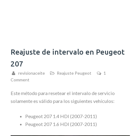
Reajuste de intervalo en Peugeot
207
revisionaceite
Reajuste Peugeot
1
Comment
Este método para resetear el intervalo de servicio
solamente es válido para los siguientes vehículos:
Peugeot 207 1.4 HDI (2007-2011)
Peugeot 207 1.6 HDI (2007-2011)