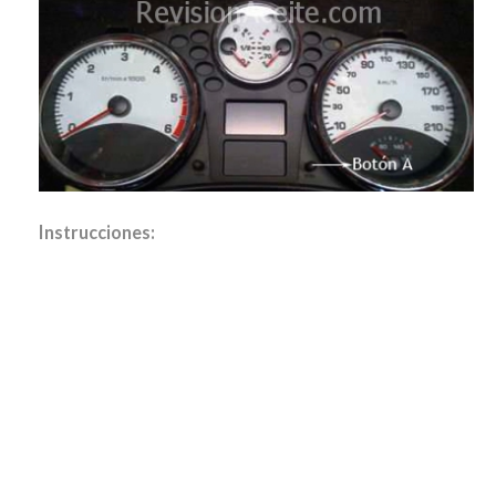
Instrucciones: