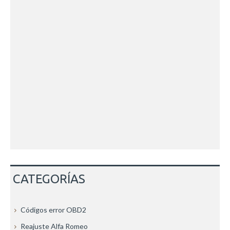
CATEGORÍAS
Códigos error OBD2
Reajuste Alfa Romeo