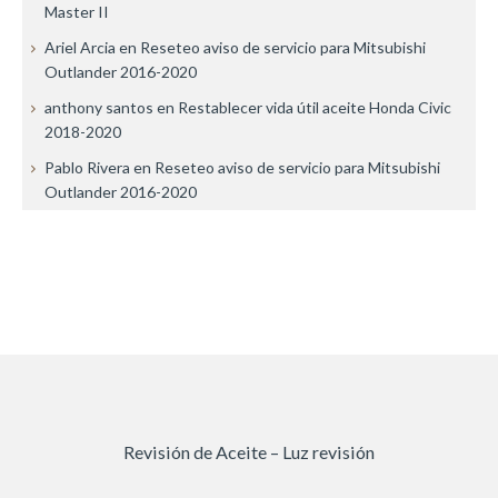
Master II
Ariel Arcia
en
Reseteo aviso de servicio para Mitsubishi
Outlander 2016-2020
anthony santos
en
Restablecer vida útil aceite Honda Civic
2018-2020
Pablo Rivera
en
Reseteo aviso de servicio para Mitsubishi
Outlander 2016-2020
Revisión de Aceite – Luz revisión