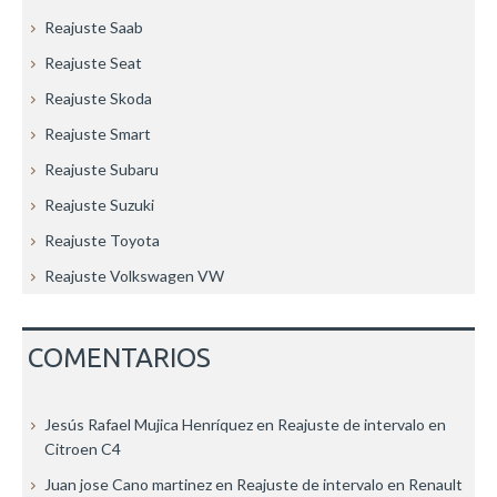
Reajuste Saab
Reajuste Seat
Reajuste Skoda
Reajuste Smart
Reajuste Subaru
Reajuste Suzuki
Reajuste Toyota
Reajuste Volkswagen VW
COMENTARIOS
Jesús Rafael Mujica Henríquez
en
Reajuste de intervalo en
Citroen C4
Juan jose Cano martinez
en
Reajuste de intervalo en Renault