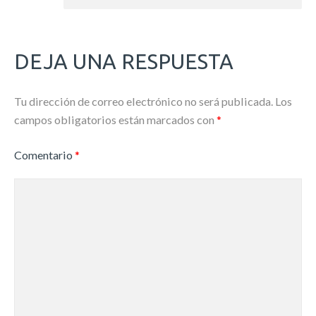
DEJA UNA RESPUESTA
Tu dirección de correo electrónico no será publicada.
Los
campos obligatorios están marcados con
*
Comentario
*