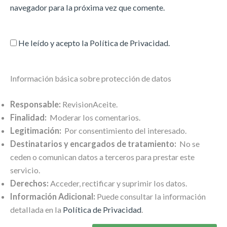
navegador para la próxima vez que comente.
He leído y acepto la
Política de Privacidad
.
Información básica sobre protección de datos
Responsable:
RevisionAceite.
Finalidad:
Moderar los comentarios.
Legitimación:
Por consentimiento del interesado.
Destinatarios y encargados de tratamiento:
No se
ceden o comunican datos a terceros para prestar este
servicio.
Derechos:
Acceder, rectificar y suprimir los datos.
Información Adicional:
Puede consultar la información
detallada en la
Política de Privacidad
.