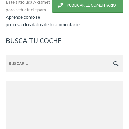
Este sitio usa Akismet
para reducir el spam.
Aprende cómo se
procesan los datos de tus comentarios.
BUSCA TU COCHE