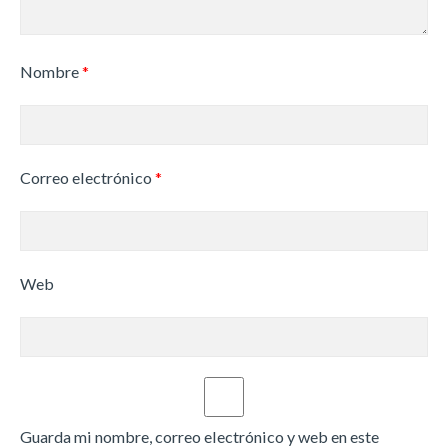
Nombre
*
Correo electrónico
*
Web
Guarda mi nombre, correo electrónico y web en este