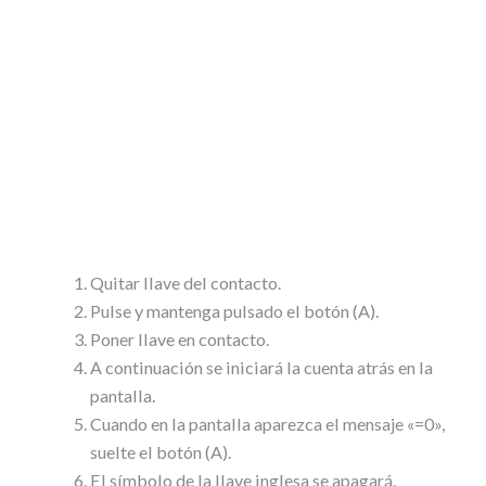
Quitar llave del contacto.
Pulse y mantenga pulsado el botón (A).
Poner llave en contacto.
A continuación se iniciará la cuenta atrás en la
pantalla.
Cuando en la pantalla aparezca el mensaje «=0»,
suelte el botón (A).
El símbolo de la llave inglesa se apagará.