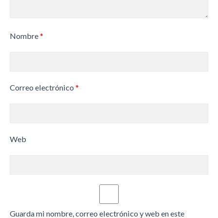
Nombre
*
Correo electrónico
*
Web
Guarda mi nombre, correo electrónico y web en este