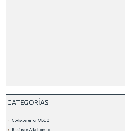
CATEGORÍAS
Códigos error OBD2
Reajuste Alfa Romeo