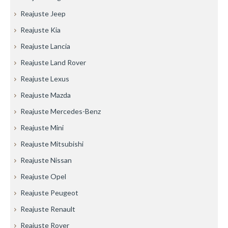
Reajuste Jeep
Reajuste Kia
Reajuste Lancia
Reajuste Land Rover
Reajuste Lexus
Reajuste Mazda
Reajuste Mercedes-Benz
Reajuste Mini
Reajuste Mitsubishi
Reajuste Nissan
Reajuste Opel
Reajuste Peugeot
Reajuste Renault
Reajuste Rover