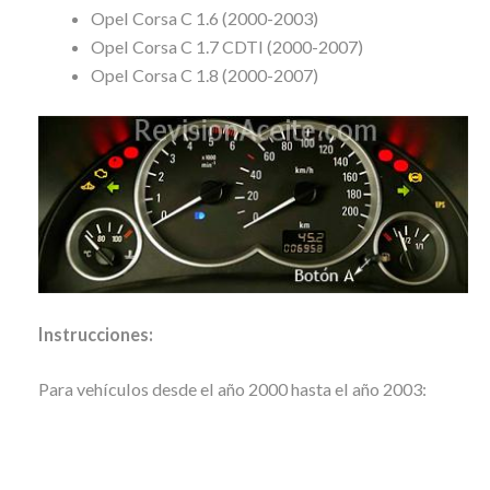
Opel Corsa C 1.6 (2000-2003)
Opel Corsa C 1.7 CDTI (2000-2007)
Opel Corsa C 1.8 (2000-2007)
Instrucciones:
Para vehículos desde el año 2000 hasta el año 2003: