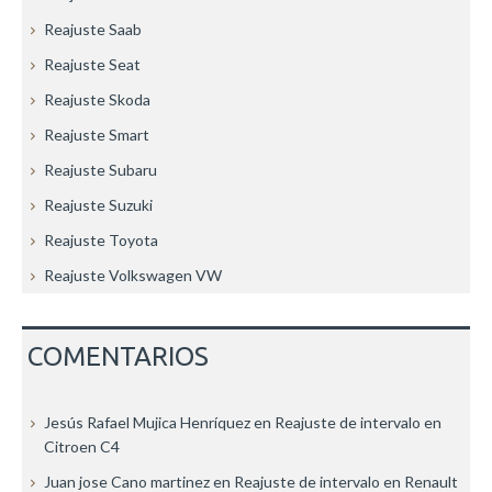
Reajuste Saab
Reajuste Seat
Reajuste Skoda
Reajuste Smart
Reajuste Subaru
Reajuste Suzuki
Reajuste Toyota
Reajuste Volkswagen VW
COMENTARIOS
Jesús Rafael Mujica Henríquez
en
Reajuste de intervalo en
Citroen C4
Juan jose Cano martinez
en
Reajuste de intervalo en Renault