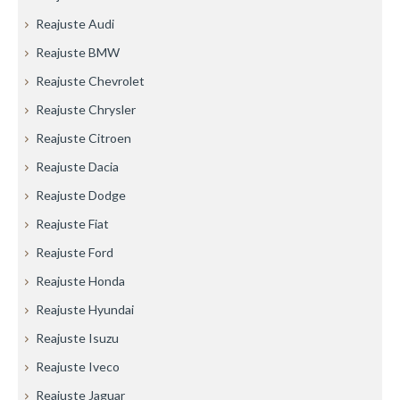
Reajuste Audi
Reajuste BMW
Reajuste Chevrolet
Reajuste Chrysler
Reajuste Citroen
Reajuste Dacia
Reajuste Dodge
Reajuste Fiat
Reajuste Ford
Reajuste Honda
Reajuste Hyundai
Reajuste Isuzu
Reajuste Iveco
Reajuste Jaguar