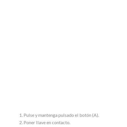
Pulse y mantenga pulsado el botón (A).
Poner llave en contacto.