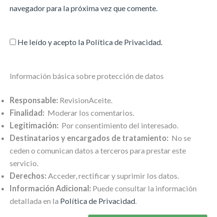
navegador para la próxima vez que comente.
He leído y acepto la
Política de Privacidad
.
Información básica sobre protección de datos
Responsable:
RevisionAceite.
Finalidad:
Moderar los comentarios.
Legitimación:
Por consentimiento del interesado.
Destinatarios y encargados de tratamiento:
No se
ceden o comunican datos a terceros para prestar este
servicio.
Derechos:
Acceder, rectificar y suprimir los datos.
Información Adicional:
Puede consultar la información
detallada en la
Política de Privacidad
.