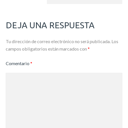
DEJA UNA RESPUESTA
Tu dirección de correo electrónico no será publicada.
Los
campos obligatorios están marcados con
*
Comentario
*