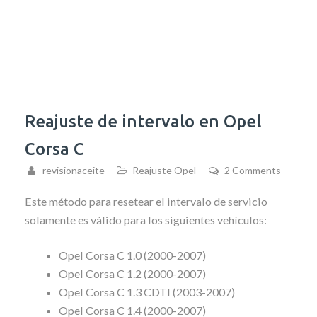
Reajuste de intervalo en Opel
Corsa C
revisionaceite
Reajuste Opel
2 Comments
Este método para resetear el intervalo de servicio
solamente es válido para los siguientes vehículos:
Opel Corsa C 1.0 (2000-2007)
Opel Corsa C 1.2 (2000-2007)
Opel Corsa C 1.3 CDTI (2003-2007)
Opel Corsa C 1.4 (2000-2007)