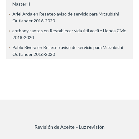
Master II
Ariel Arcia
en
Reseteo aviso de servicio para Mitsubishi
Outlander 2016-2020
anthony santos
en
Restablecer vida útil aceite Honda Civic
2018-2020
Pablo Rivera
en
Reseteo aviso de servicio para Mitsubishi
Outlander 2016-2020
Revisión de Aceite – Luz revisión