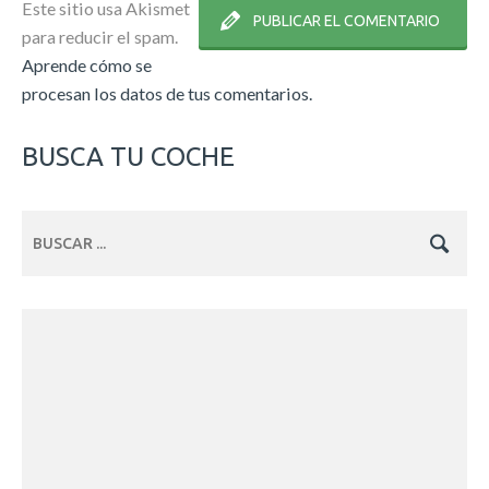
Este sitio usa Akismet
para reducir el spam.
Aprende cómo se
procesan los datos de tus comentarios.
BUSCA TU COCHE