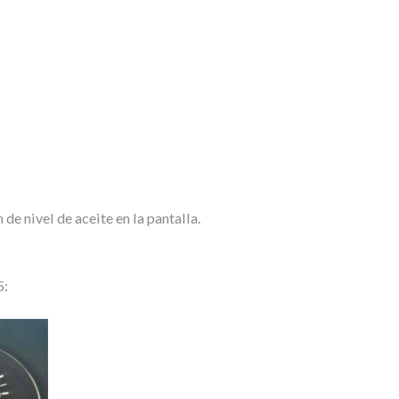
 de nivel de aceite en la pantalla.
5: