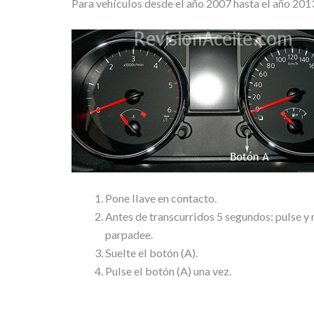
Para vehículos desde el año 2007 hasta el año 201
Pone llave en contacto.
Antes de transcurridos 5 segundos: pulse y 
parpadee.
Suelte el botón (A).
Pulse el botón (A) una vez.