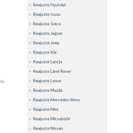
Reajuste Hyundai
Reajuste Isuzu
Reajuste Iveco
Reajuste Jaguar
Reajuste Jeep
Reajuste Kia
Reajuste Lancia
Reajuste Land Rover
Reajuste Lexus
enú
Reajuste Mazda
Reajuste Mercedes-Benz
Reajuste Mini
Reajuste Mitsubishi
Reajuste Nissan