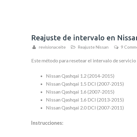
Reajuste de intervalo en Niss
revisionaceite
Reajuste Nissan
9 Comm
Este método para resetear el intervalo de servicio
Nissan Qashqai 1.2 (2014-2015)
Nissan Qashqai 1.5 DCI (2007-2015)
Nissan Qashqai 1.6 (2007-2015)
Nissan Qashqai 1.6 DCI (2013-2015)
Nissan Qashqai 2.0 DCI (2007-2011)
Instrucciones: