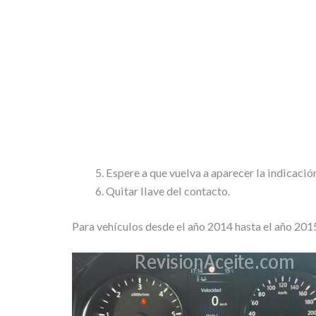
Espere a que vuelva a aparecer la indicación
Quitar llave del contacto.
Para vehículos desde el año 2014 hasta el año 201