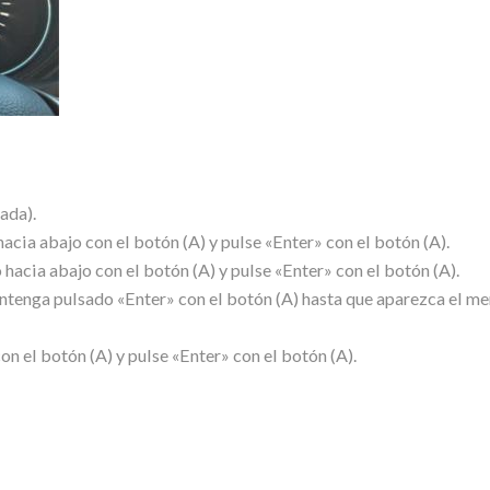
ada).
acia abajo con el botón (A) y pulse «Enter» con el botón (A).
acia abajo con el botón (A) y pulse «Enter» con el botón (A).
antenga pulsado «Enter» con el botón (A) hasta que aparezca el m
on el botón (A) y pulse «Enter» con el botón (A).