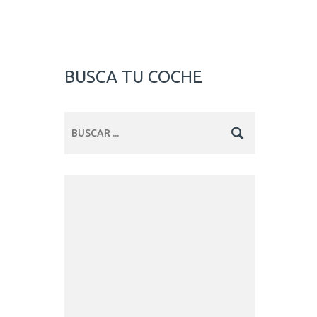
BUSCA TU COCHE