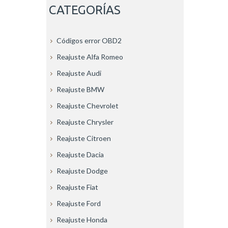
CATEGORÍAS
Códigos error OBD2
Reajuste Alfa Romeo
Reajuste Audi
Reajuste BMW
Reajuste Chevrolet
Reajuste Chrysler
Reajuste Citroen
Reajuste Dacia
Reajuste Dodge
Reajuste Fiat
Reajuste Ford
Reajuste Honda