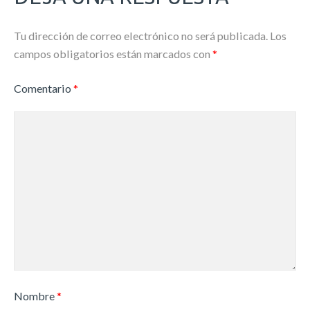
Tu dirección de correo electrónico no será publicada.
Los
campos obligatorios están marcados con
*
Comentario
*
Nombre
*