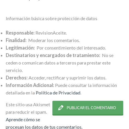
Información básica sobre protección de datos
Responsable:
RevisionAceite.
Finalidad:
Moderar los comentarios.
Legitimación:
Por consentimiento del interesado.
Destinatarios y encargados de tratamiento:
No se
ceden o comunican datos a terceros para prestar este
servicio.
Derechos:
Acceder, rectificar y suprimir los datos.
Información Adicional:
Puede consultar la información
detallada en la
Política de Privacidad
.
Este sitio usa Akismet
para reducir el spam.
Aprende cómo se
procesan los datos de tus comentarios.