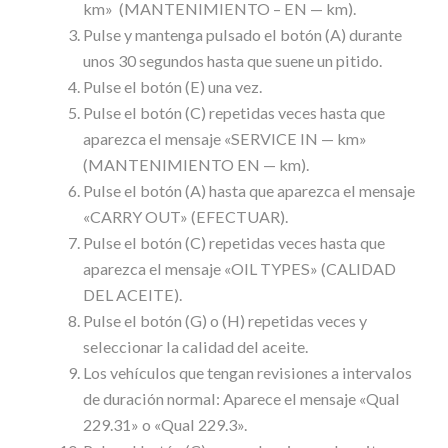
km» (MANTENIMIENTO – EN — km).
Pulse y mantenga pulsado el botón (A) durante
unos 30 segundos hasta que suene un pitido.
Pulse el botón (E) una vez.
Pulse el botón (C) repetidas veces hasta que
aparezca el mensaje «SERVICE IN — km»
(MANTENIMIENTO EN — km).
Pulse el botón (A) hasta que aparezca el mensaje
«CARRY OUT» (EFECTUAR).
Pulse el botón (C) repetidas veces hasta que
aparezca el mensaje «OIL TYPES» (CALIDAD
DEL ACEITE).
Pulse el botón (G) o (H) repetidas veces y
seleccionar la calidad del aceite.
Los vehículos que tengan revisiones a intervalos
de duración normal: Aparece el mensaje «Qual
229.31» o «Qual 229.3».