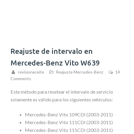
Reajuste de intervalo en
Mercedes-Benz Vito W639
revisionaceite
Reajuste Mercedes-Benz
14
Comments
Este método para resetear el intervalo de servicio
solamente es válido para los siguientes vehículos:
Mercedes-Benz Vito 109CDI (2003-2011)
Mercedes-Benz Vito 111CDI (2003-2011)
Mercedes-Benz Vito 115CDI (2003-2011)