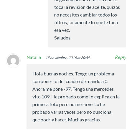
toca la revisión de aceite, quizás
no necesites cambiar todos los
filtros, solamente lo que le toca
esa vez.
Saludos.
Reply
Natalia
15 noviembre, 2016 at 20:59
Hola buenas noches. Tengo un problema
con poner lo del cuadro de mando a 0.
Ahora me pone -97. Tengo una mercedes
vito 109. He probado como lo explica en la
primera foto pero no me sirve. Lo he
probado varias veces pero no dunciona,
que podria hacer. Muchas gracias.