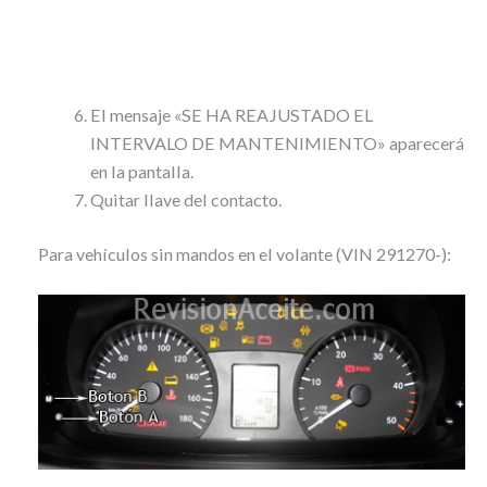
El mensaje «SE HA REAJUSTADO EL
INTERVALO DE MANTENIMIENTO» aparecerá
en la pantalla.
Quitar llave del contacto.
Para vehículos sin mandos en el volante (VIN 291270-):