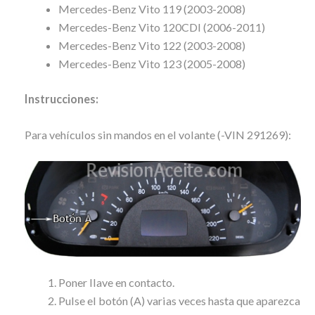
Mercedes-Benz Vito 119 (2003-2008)
Mercedes-Benz Vito 120CDI (2006-2011)
Mercedes-Benz Vito 122 (2003-2008)
Mercedes-Benz Vito 123 (2005-2008)
Instrucciones:
Para vehículos sin mandos en el volante (-VIN 291269):
Poner llave en contacto.
Pulse el botón (A) varias veces hasta que aparezca