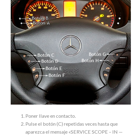
Poner llave en contacto.
Pulse el botón (C) repetidas veces hasta que
aparezca el mensaje «SERVICE SCOPE – IN —