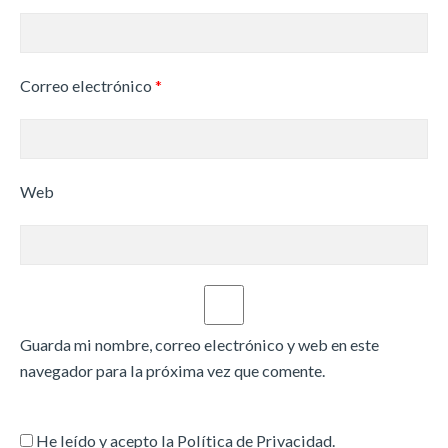
Correo electrónico
*
Web
Guarda mi nombre, correo electrónico y web en este
navegador para la próxima vez que comente.
He leído y acepto la
Política de Privacidad
.