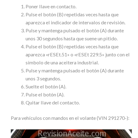
Poner llave en contacto.
Pulse el botón (B) repetidas veces hasta que
aparezca el indicador de intervalos de revisión.
Pulse y mantenga pulsado el botón (A) durante
unos 30 segundos hasta que suene un pitido.
Pulse el botón (B) repetidas veces hasta que
aparezca «rESEt.51» o «rESEt 229.5» junto con el
símbolo de una aceitera industrial.
Pulse y mantenga pulsado el botón (A) durante
unos 3 segundos.
Suelte el botón (A).
Pulse el botón (A).
Quitar llave del contacto.
Para vehículos con mandos en el volante (VIN 291270-):