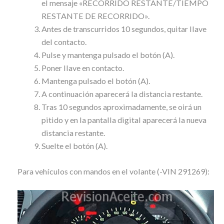
el mensaje «RECORRIDO RESTANTE/TIEMPO
RESTANTE DE RECORRIDO».
Antes de transcurridos 10 segundos, quitar llave
del contacto.
Pulse y mantenga pulsado el botón (A).
Poner llave en contacto.
Mantenga pulsado el botón (A).
A continuación aparecerá la distancia restante.
Tras 10 segundos aproximadamente, se oirá un
pitido y en la pantalla digital aparecerá la nueva
distancia restante.
Suelte el botón (A).
Para vehículos con mandos en el volante (-VIN 291269):