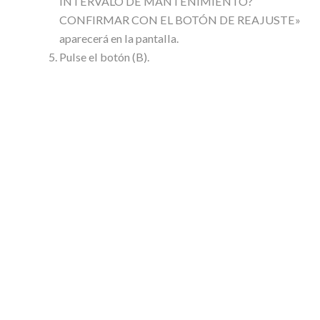
INTERVALO DE MANTENIMIENTO?
CONFIRMAR CON EL BOTÓN DE REAJUSTE»
aparecerá en la pantalla.
Pulse el botón (B).