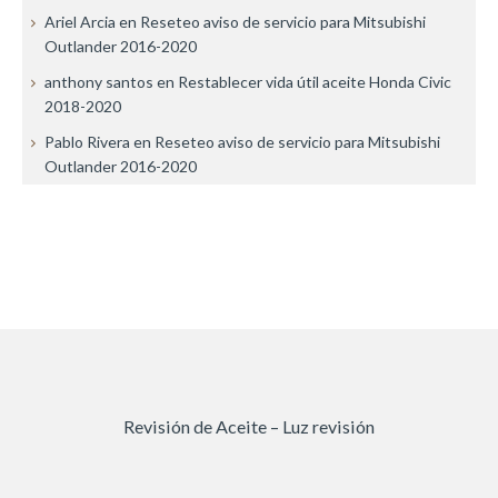
Ariel Arcia
en
Reseteo aviso de servicio para Mitsubishi
Outlander 2016-2020
anthony santos
en
Restablecer vida útil aceite Honda Civic
2018-2020
Pablo Rivera
en
Reseteo aviso de servicio para Mitsubishi
Outlander 2016-2020
Revisión de Aceite – Luz revisión