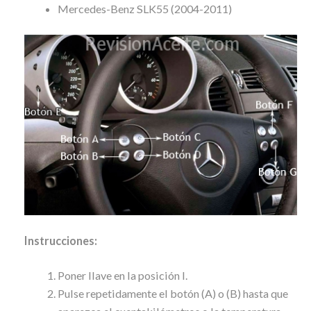
Mercedes-Benz SLK55 (2004-2011)
Instrucciones:
Poner llave en la posición I.
Pulse repetidamente el botón (A) o (B) hasta que