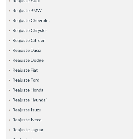
Reajuste Audi
Reajuste BMW
Reajuste Chevrolet
Reajuste Chrysler
Reajuste Citroen
Reajuste Dacia
Reajuste Dodge
Reajuste Fiat
Reajuste Ford
Reajuste Honda
Reajuste Hyundai
Reajuste Isuzu
Reajuste Iveco
Reajuste Jaguar