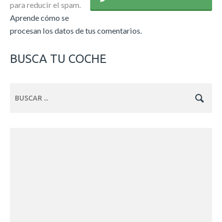
para reducir el spam.
Aprende cómo se
procesan los datos de tus comentarios.
BUSCA TU COCHE