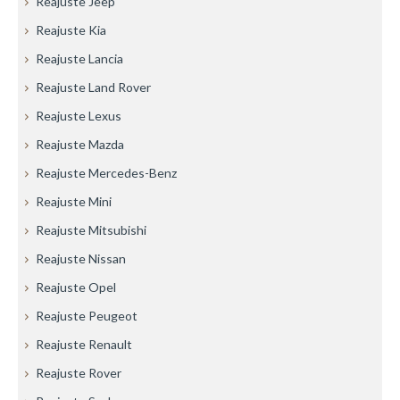
Reajuste Jeep
Reajuste Kia
Reajuste Lancia
Reajuste Land Rover
Reajuste Lexus
Reajuste Mazda
Reajuste Mercedes-Benz
Reajuste Mini
Reajuste Mitsubishi
Reajuste Nissan
Reajuste Opel
Reajuste Peugeot
Reajuste Renault
Reajuste Rover