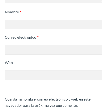
Nombre
*
Correo electrónico
*
Web
Guarda mi nombre, correo electrónico y web en este
navegador para la próxima vez que comente.