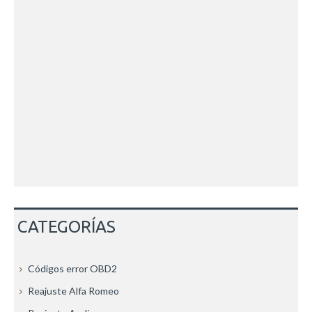
CATEGORÍAS
Códigos error OBD2
Reajuste Alfa Romeo