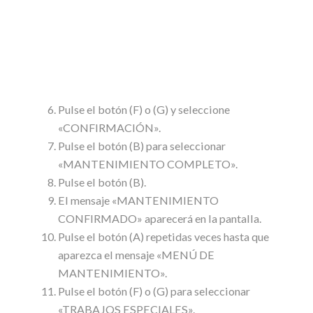
Pulse el botón (F) o (G) y seleccione
«CONFIRMACIÓN».
Pulse el botón (B) para seleccionar
«MANTENIMIENTO COMPLETO».
Pulse el botón (B).
El mensaje «MANTENIMIENTO
CONFIRMADO» aparecerá en la pantalla.
Pulse el botón (A) repetidas veces hasta que
aparezca el mensaje «MENÚ DE
MANTENIMIENTO».
Pulse el botón (F) o (G) para seleccionar
«TRABAJOS ESPECIALES».