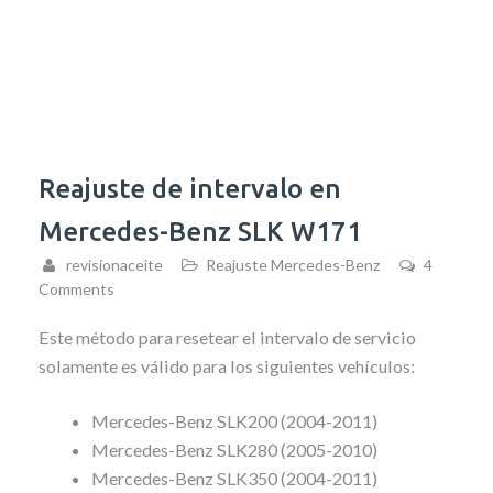
Reajuste de intervalo en
Mercedes-Benz SLK W171
revisionaceite
Reajuste Mercedes-Benz
4
Comments
Este método para resetear el intervalo de servicio
solamente es válido para los siguientes vehículos:
Mercedes-Benz SLK200 (2004-2011)
Mercedes-Benz SLK280 (2005-2010)
Mercedes-Benz SLK350 (2004-2011)