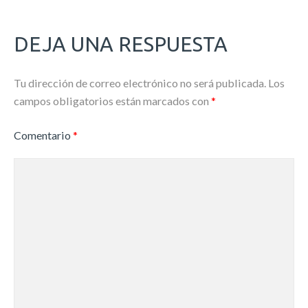
DEJA UNA RESPUESTA
Tu dirección de correo electrónico no será publicada.
Los
campos obligatorios están marcados con
*
Comentario
*