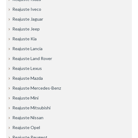
Reajuste Iveco
Reajuste Jaguar
Reajuste Jeep
Reajuste Kia
Reajuste Lancia
Reajuste Land Rover
Reajuste Lexus
Reajuste Mazda
Reajuste Mercedes-Benz
Reajuste Mini
Reajuste Mitsubishi
Reajuste Nissan
Reajuste Opel
Reajuste Peugeot