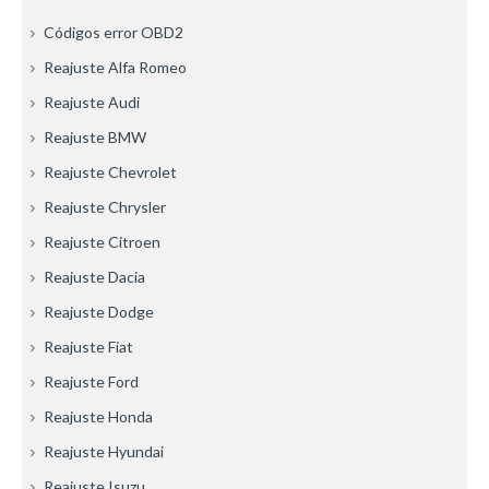
Códigos error OBD2
Reajuste Alfa Romeo
Reajuste Audi
Reajuste BMW
Reajuste Chevrolet
Reajuste Chrysler
Reajuste Citroen
Reajuste Dacia
Reajuste Dodge
Reajuste Fiat
Reajuste Ford
Reajuste Honda
Reajuste Hyundai
Reajuste Isuzu