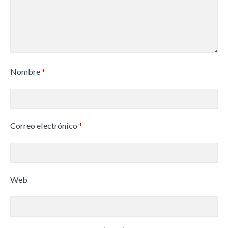
Nombre
*
Correo electrónico
*
Web