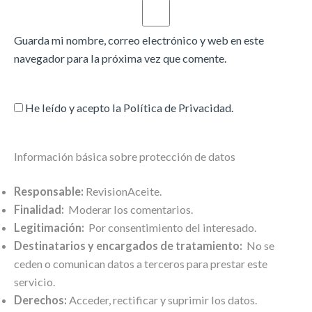
Guarda mi nombre, correo electrónico y web en este
navegador para la próxima vez que comente.
He leído y acepto la
Política de Privacidad
.
Información básica sobre protección de datos
Responsable:
RevisionAceite.
Finalidad:
Moderar los comentarios.
Legitimación:
Por consentimiento del interesado.
Destinatarios y encargados de tratamiento:
No se
ceden o comunican datos a terceros para prestar este
servicio.
Derechos:
Acceder, rectificar y suprimir los datos.