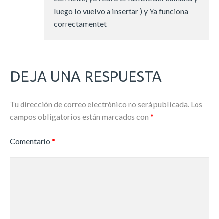
luego lo vuelvo a insertar ) y Ya funciona
correctamentet
DEJA UNA RESPUESTA
Tu dirección de correo electrónico no será publicada.
Los
campos obligatorios están marcados con
*
Comentario
*