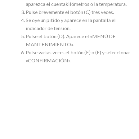
aparezca el cuentakilómetros o la temperatura.
Pulse brevemente el botón (C) tres veces.
Se oye un pitido y aparece en la pantalla el
indicador de tensión.
Pulse el botón (D). Aparece el «MENÚ DE
MANTENIMIENTO».
Pulse varias veces el botón (E) o (F) y seleccionar
«CONFIRMACIÓN».