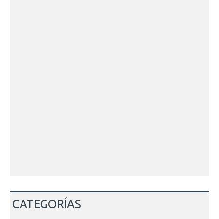
CATEGORÍAS