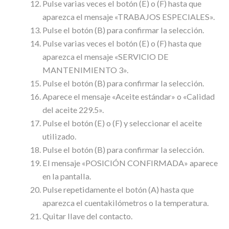
Pulse varias veces el botón (E) o (F) hasta que
aparezca el mensaje «TRABAJOS ESPECIALES».
Pulse el botón (B) para confirmar la selección.
Pulse varias veces el botón (E) o (F) hasta que
aparezca el mensaje «SERVICIO DE
MANTENIMIENTO 3».
Pulse el botón (B) para confirmar la selección.
Aparece el mensaje «Aceite estándar» o «Calidad
del aceite 229.5».
Pulse el botón (E) o (F) y seleccionar el aceite
utilizado.
Pulse el botón (B) para confirmar la selección.
El mensaje «POSICIÓN CONFIRMADA» aparece
en la pantalla.
Pulse repetidamente el botón (A) hasta que
aparezca el cuentakilómetros o la temperatura.
Quitar llave del contacto.