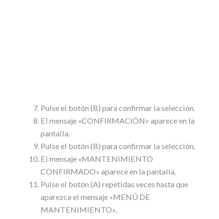
Pulse el botón (B) para confirmar la selección.
El mensaje «CONFIRMACIÓN» aparece en la
pantalla.
Pulse el botón (B) para confirmar la selección.
El mensaje «MANTENIMIENTO
CONFIRMADO» aparece en la pantalla.
Pulse el botón (A) repetidas veces hasta que
aparezca el mensaje «MENÚ DE
MANTENIMIENTO».