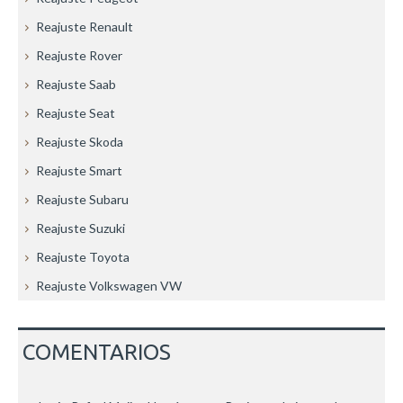
Reajuste Renault
Reajuste Rover
Reajuste Saab
Reajuste Seat
Reajuste Skoda
Reajuste Smart
Reajuste Subaru
Reajuste Suzuki
Reajuste Toyota
Reajuste Volkswagen VW
COMENTARIOS