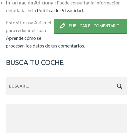
Información Adicional:
Puede consultar la información
detallada en la
Política de Privacidad
.
Este sitio usa Akismet
para reducir el spam.
Aprende cómo se
procesan los datos de tus comentarios.
BUSCA TU COCHE