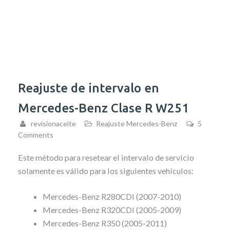
Reajuste de intervalo en
Mercedes-Benz Clase R W251
revisionaceite
Reajuste Mercedes-Benz
5
Comments
Este método para resetear el intervalo de servicio
solamente es válido para los siguientes vehículos:
Mercedes-Benz R280CDI (2007-2010)
Mercedes-Benz R320CDI (2005-2009)
Mercedes-Benz R350 (2005-2011)