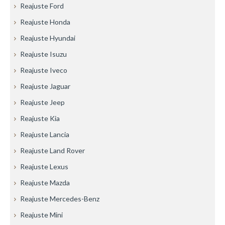
Reajuste Ford
Reajuste Honda
Reajuste Hyundai
Reajuste Isuzu
Reajuste Iveco
Reajuste Jaguar
Reajuste Jeep
Reajuste Kia
Reajuste Lancia
Reajuste Land Rover
Reajuste Lexus
Reajuste Mazda
Reajuste Mercedes-Benz
Reajuste Mini