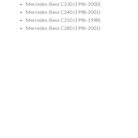
Mercedes-Benz C230 (1996-2000)
Mercedes-Benz C240 (1998-2001)
Mercedes-Benz C250 (1996-1998)
Mercedes-Benz C280 (1996-2001)