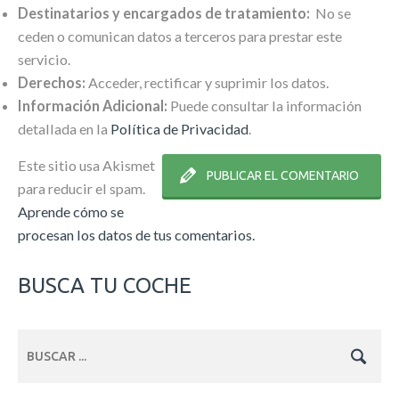
Destinatarios y encargados de tratamiento:
No se
ceden o comunican datos a terceros para prestar este
servicio.
Derechos:
Acceder, rectificar y suprimir los datos.
Información Adicional:
Puede consultar la información
detallada en la
Política de Privacidad
.
Este sitio usa Akismet
para reducir el spam.
Aprende cómo se
procesan los datos de tus comentarios.
BUSCA TU COCHE