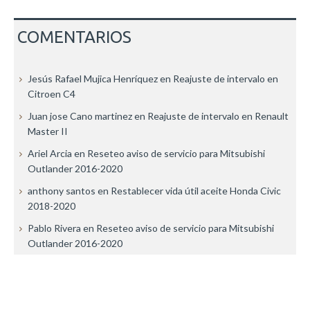
COMENTARIOS
Jesús Rafael Mujica Henríquez
en
Reajuste de intervalo en
Citroen C4
Juan jose Cano martinez
en
Reajuste de intervalo en Renault
Master II
Ariel Arcia
en
Reseteo aviso de servicio para Mitsubishi
Outlander 2016-2020
anthony santos
en
Restablecer vida útil aceite Honda Civic
2018-2020
Pablo Rivera
en
Reseteo aviso de servicio para Mitsubishi
Outlander 2016-2020