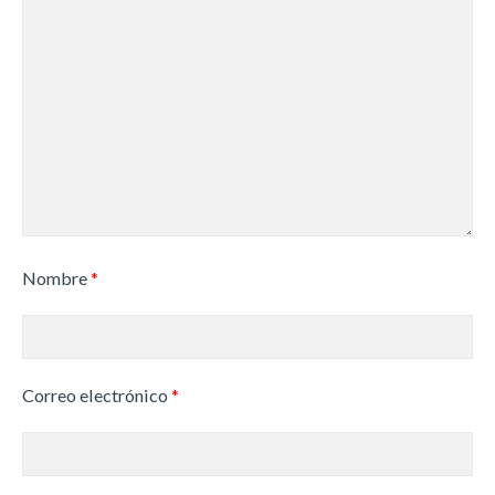
Nombre
*
Correo electrónico
*