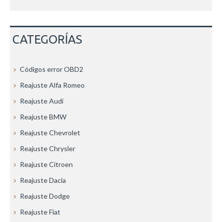
CATEGORÍAS
Códigos error OBD2
Reajuste Alfa Romeo
Reajuste Audi
Reajuste BMW
Reajuste Chevrolet
Reajuste Chrysler
Reajuste Citroen
Reajuste Dacia
Reajuste Dodge
Reajuste Fiat