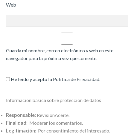
Web
Guarda mi nombre, correo electrónico y web en este
navegador para la próxima vez que comente.
He leído y acepto la
Política de Privacidad
.
Información básica sobre protección de datos
Responsable:
RevisionAceite.
Finalidad:
Moderar los comentarios.
Legitimación:
Por consentimiento del interesado.