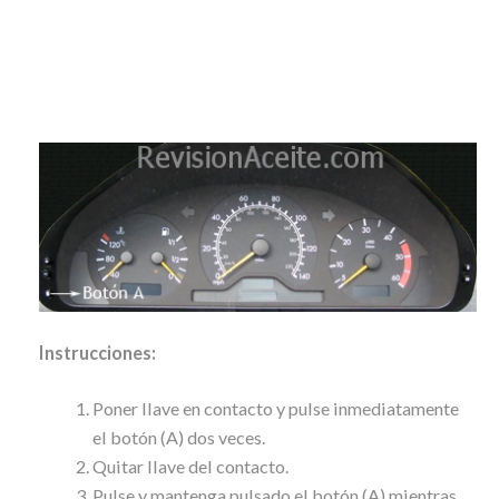
Instrucciones:
Poner llave en contacto y pulse inmediatamente
el botón (A) dos veces.
Quitar llave del contacto.
Pulse y mantenga pulsado el botón (A) mientras