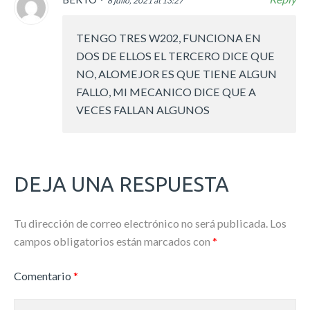
8 julio, 2021 at 13:27
TENGO TRES W202, FUNCIONA EN
DOS DE ELLOS EL TERCERO DICE QUE
NO, ALOMEJOR ES QUE TIENE ALGUN
FALLO, MI MECANICO DICE QUE A
VECES FALLAN ALGUNOS
DEJA UNA RESPUESTA
Tu dirección de correo electrónico no será publicada.
Los
campos obligatorios están marcados con
*
Comentario
*