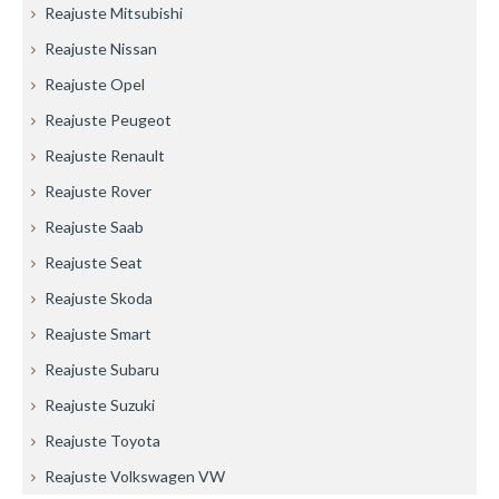
Reajuste Mitsubishi
Reajuste Nissan
Reajuste Opel
Reajuste Peugeot
Reajuste Renault
Reajuste Rover
Reajuste Saab
Reajuste Seat
Reajuste Skoda
Reajuste Smart
Reajuste Subaru
Reajuste Suzuki
Reajuste Toyota
Reajuste Volkswagen VW