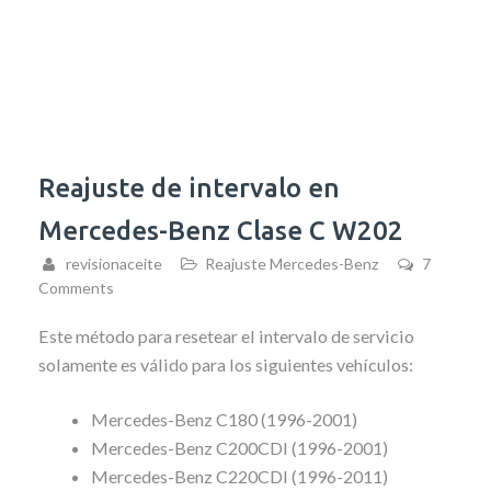
Reajuste de intervalo en
Mercedes-Benz Clase C W202
revisionaceite
Reajuste Mercedes-Benz
7
Comments
Este método para resetear el intervalo de servicio
solamente es válido para los siguientes vehículos:
Mercedes-Benz C180 (1996-2001)
Mercedes-Benz C200CDI (1996-2001)
Mercedes-Benz C220CDI (1996-2011)