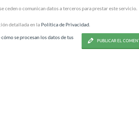
e ceden o comunican datos a terceros para prestar este servicio.
ión detallada en la
Política de Privacidad
.
cómo se procesan los datos de tus