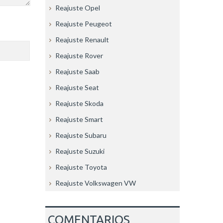
Reajuste Opel
Reajuste Peugeot
Reajuste Renault
Reajuste Rover
Reajuste Saab
Reajuste Seat
Reajuste Skoda
Reajuste Smart
Reajuste Subaru
Reajuste Suzuki
Reajuste Toyota
Reajuste Volkswagen VW
COMENTARIOS