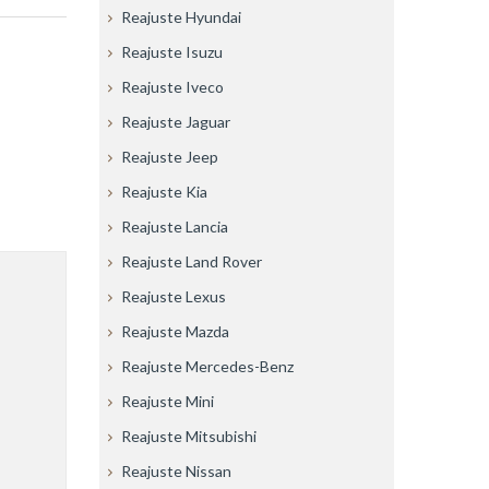
Reajuste Hyundai
Reajuste Isuzu
Reajuste Iveco
Reajuste Jaguar
Reajuste Jeep
Reajuste Kia
Reajuste Lancia
Reajuste Land Rover
Reajuste Lexus
Reajuste Mazda
Reajuste Mercedes-Benz
Reajuste Mini
Reajuste Mitsubishi
Reajuste Nissan