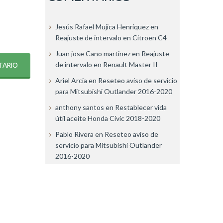
Jesús Rafael Mujica Henríquez
en
Reajuste de intervalo en Citroen C4
Juan jose Cano martinez
en
Reajuste
de intervalo en Renault Master II
Ariel Arcia
en
Reseteo aviso de servicio
para Mitsubishi Outlander 2016-2020
anthony santos
en
Restablecer vida
útil aceite Honda Civic 2018-2020
Pablo Rivera
en
Reseteo aviso de
servicio para Mitsubishi Outlander
2016-2020