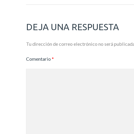
DEJA UNA RESPUESTA
Tu dirección de correo electrónico no será publicada
Comentario
*