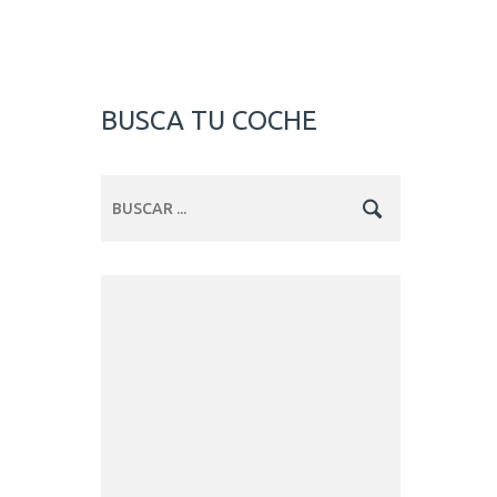
BUSCA TU COCHE