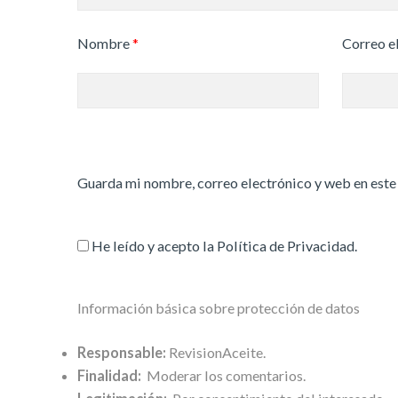
Nombre
*
Correo e
Guarda mi nombre, correo electrónico y web en este
He leído y acepto la
Política de Privacidad
.
Información básica sobre protección de datos
Responsable:
RevisionAceite.
Finalidad:
Moderar los comentarios.