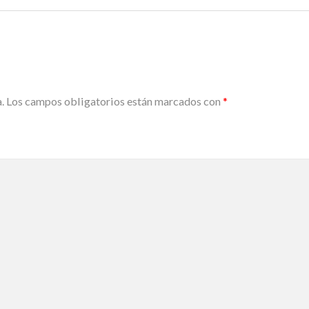
.
Los campos obligatorios están marcados con
*