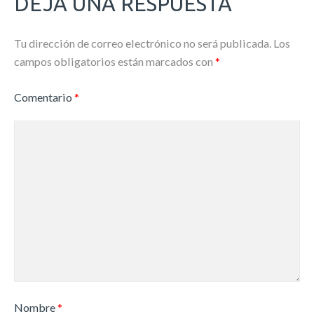
DEJA UNA RESPUESTA
Tu dirección de correo electrónico no será publicada.
Los
campos obligatorios están marcados con
*
Comentario
*
Nombre
*