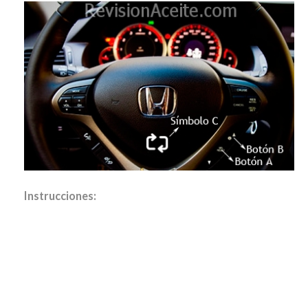
Instrucciones: