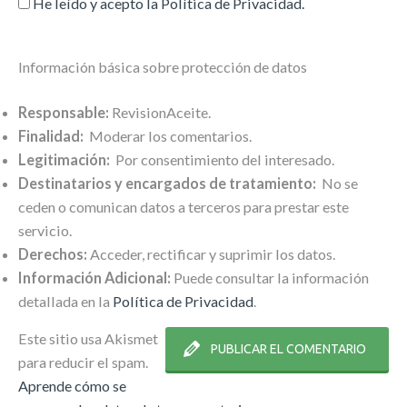
He leído y acepto la
Política de Privacidad
.
Información básica sobre protección de datos
Responsable:
RevisionAceite.
Finalidad:
Moderar los comentarios.
Legitimación:
Por consentimiento del interesado.
Destinatarios y encargados de tratamiento:
No se
ceden o comunican datos a terceros para prestar este
servicio.
Derechos:
Acceder, rectificar y suprimir los datos.
Información Adicional:
Puede consultar la información
detallada en la
Política de Privacidad
.
Este sitio usa Akismet
para reducir el spam.
Aprende cómo se