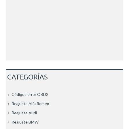
CATEGORÍAS
Códigos error OBD2
Reajuste Alfa Romeo
Reajuste Audi
Reajuste BMW