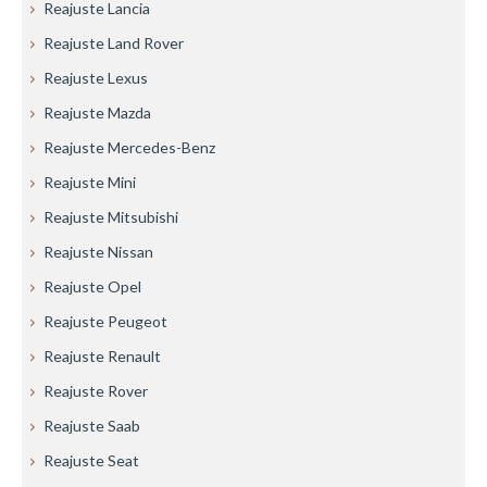
Reajuste Lancia
Reajuste Land Rover
Reajuste Lexus
Reajuste Mazda
Reajuste Mercedes-Benz
Reajuste Mini
Reajuste Mitsubishi
Reajuste Nissan
Reajuste Opel
Reajuste Peugeot
Reajuste Renault
Reajuste Rover
Reajuste Saab
Reajuste Seat