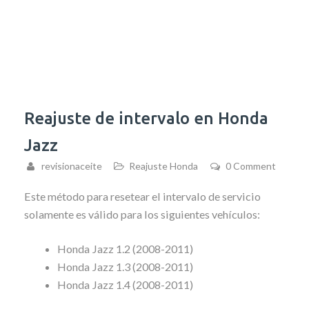
Reajuste de intervalo en Honda
Jazz
revisionaceite
Reajuste Honda
0 Comment
Este método para resetear el intervalo de servicio
solamente es válido para los siguientes vehículos:
Honda Jazz 1.2 (2008-2011)
Honda Jazz 1.3 (2008-2011)
Honda Jazz 1.4 (2008-2011)