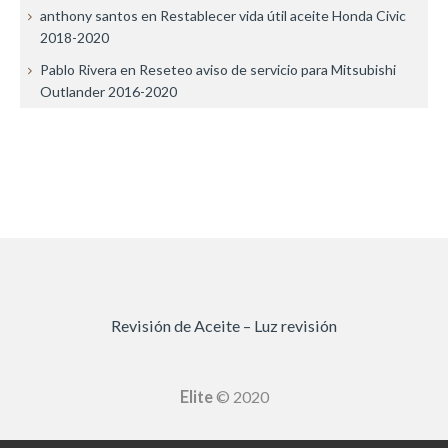
anthony santos
en
Restablecer vida útil aceite Honda Civic
2018-2020
Pablo Rivera
en
Reseteo aviso de servicio para Mitsubishi
Outlander 2016-2020
Revisión de Aceite – Luz revisión
Elite
© 2020