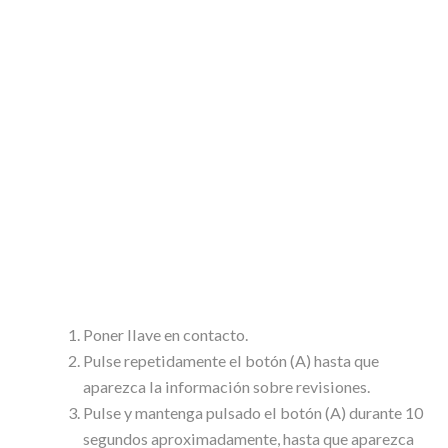
Poner llave en contacto.
Pulse repetidamente el botón (A) hasta que
aparezca la información sobre revisiones.
Pulse y mantenga pulsado el botón (A) durante 10
segundos aproximadamente, hasta que aparezca