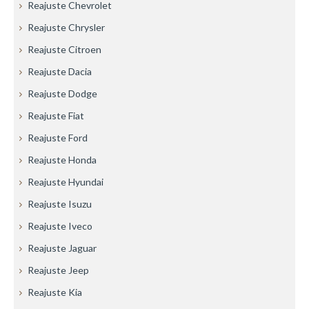
Reajuste Chevrolet
Reajuste Chrysler
Reajuste Citroen
Reajuste Dacia
Reajuste Dodge
Reajuste Fiat
Reajuste Ford
Reajuste Honda
Reajuste Hyundai
Reajuste Isuzu
Reajuste Iveco
Reajuste Jaguar
Reajuste Jeep
Reajuste Kia