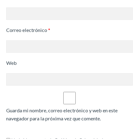
Correo electrónico
*
Web
Guarda mi nombre, correo electrónico y web en este
navegador para la próxima vez que comente.