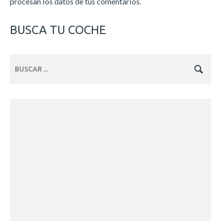
procesan los datos de tus comentarios.
BUSCA TU COCHE