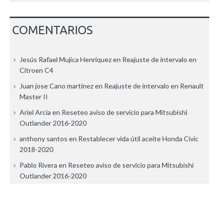
COMENTARIOS
Jesús Rafael Mujica Henríquez
en
Reajuste de intervalo en
Citroen C4
Juan jose Cano martinez
en
Reajuste de intervalo en Renault
Master II
Ariel Arcia
en
Reseteo aviso de servicio para Mitsubishi
Outlander 2016-2020
anthony santos
en
Restablecer vida útil aceite Honda Civic
2018-2020
Pablo Rivera
en
Reseteo aviso de servicio para Mitsubishi
Outlander 2016-2020