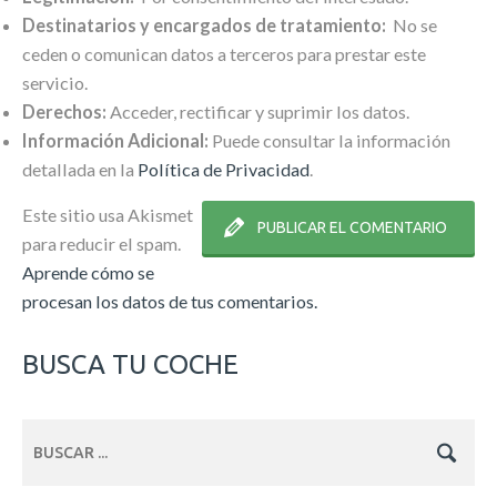
Destinatarios y encargados de tratamiento:
No se
ceden o comunican datos a terceros para prestar este
servicio.
Derechos:
Acceder, rectificar y suprimir los datos.
Información Adicional:
Puede consultar la información
detallada en la
Política de Privacidad
.
Este sitio usa Akismet
para reducir el spam.
Aprende cómo se
procesan los datos de tus comentarios.
BUSCA TU COCHE