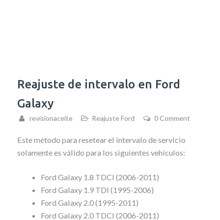
Reajuste de intervalo en Ford
Galaxy
revisionaceite
Reajuste Ford
0 Comment
Este método para resetear el intervalo de servicio
solamente es válido para los siguientes vehículos:
Ford Galaxy 1.8 TDCI (2006-2011)
Ford Galaxy 1.9 TDI (1995-2006)
Ford Galaxy 2.0 (1995-2011)
Ford Galaxy 2.0 TDCI (2006-2011)