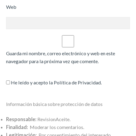
Web
Guarda mi nombre, correo electrónico y web en este
navegador para la próxima vez que comente.
He leído y acepto la
Política de Privacidad
.
Información básica sobre protección de datos
Responsable:
RevisionAceite.
Finalidad:
Moderar los comentarios.
Legitimación:
Por consentimiento del interesado.