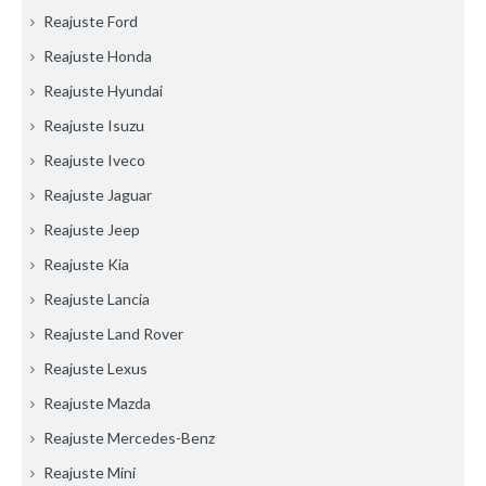
Reajuste Ford
Reajuste Honda
Reajuste Hyundai
Reajuste Isuzu
Reajuste Iveco
Reajuste Jaguar
Reajuste Jeep
Reajuste Kia
Reajuste Lancia
Reajuste Land Rover
Reajuste Lexus
Reajuste Mazda
Reajuste Mercedes-Benz
Reajuste Mini