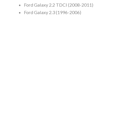
Ford Galaxy 2.2 TDCI (2008-2011)
Ford Galaxy 2.3 (1996-2006)