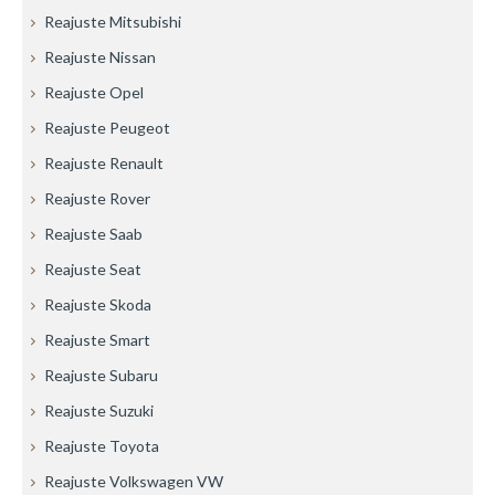
Reajuste Mitsubishi
Reajuste Nissan
Reajuste Opel
Reajuste Peugeot
Reajuste Renault
Reajuste Rover
Reajuste Saab
Reajuste Seat
Reajuste Skoda
Reajuste Smart
Reajuste Subaru
Reajuste Suzuki
Reajuste Toyota
Reajuste Volkswagen VW