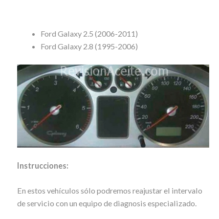
Ford Galaxy 2.5 (2006-2011)
Ford Galaxy 2.8 (1995-2006)
Instrucciones:
En estos vehículos sólo podremos reajustar el intervalo
de servicio con un equipo de diagnosis especializado.