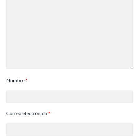
Nombre
*
Correo electrónico
*