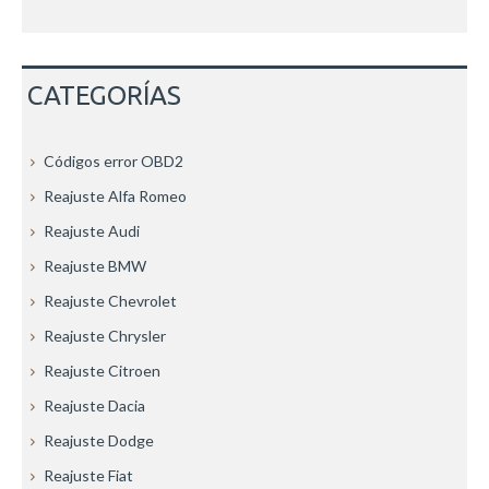
CATEGORÍAS
Códigos error OBD2
Reajuste Alfa Romeo
Reajuste Audi
Reajuste BMW
Reajuste Chevrolet
Reajuste Chrysler
Reajuste Citroen
Reajuste Dacia
Reajuste Dodge
Reajuste Fiat