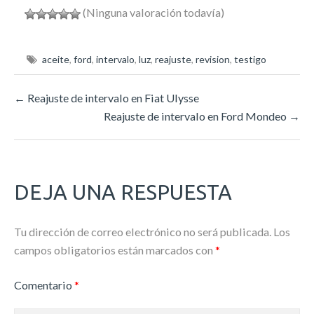
(Ninguna valoración todavía)
aceite
,
ford
,
intervalo
,
luz
,
reajuste
,
revision
,
testigo
←
Reajuste de intervalo en Fiat Ulysse
Reajuste de intervalo en Ford Mondeo
→
DEJA UNA RESPUESTA
Tu dirección de correo electrónico no será publicada.
Los
campos obligatorios están marcados con
*
Comentario
*