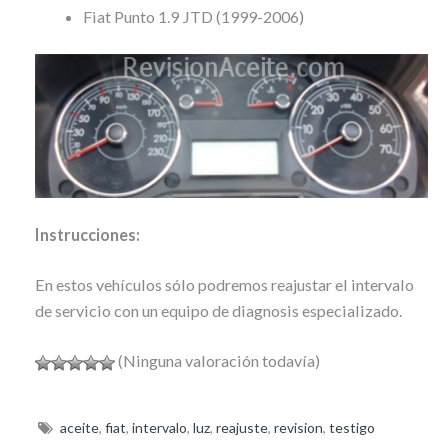
Fiat Punto 1.9 JTD (1999-2006)
Instrucciones:
En estos vehículos sólo podremos reajustar el intervalo
de servicio con un equipo de diagnosis especializado.
(Ninguna valoración todavía)
aceite
,
fiat
,
intervalo
,
luz
,
reajuste
,
revision
,
testigo