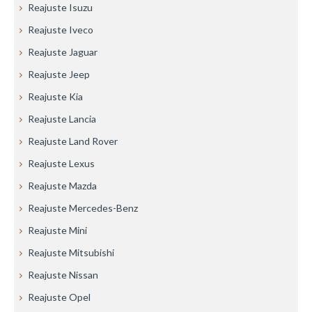
Reajuste Isuzu
Reajuste Iveco
Reajuste Jaguar
Reajuste Jeep
Reajuste Kia
Reajuste Lancia
Reajuste Land Rover
Reajuste Lexus
Reajuste Mazda
Reajuste Mercedes-Benz
Reajuste Mini
Reajuste Mitsubishi
Reajuste Nissan
Reajuste Opel