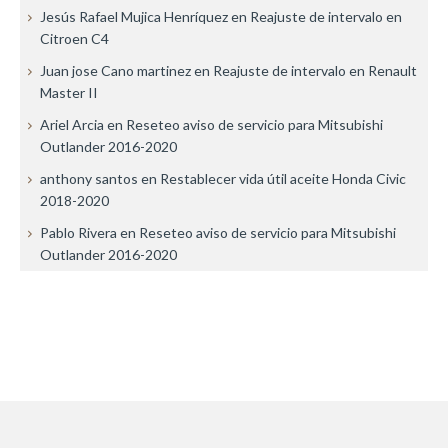
Jesús Rafael Mujica Henríquez
en
Reajuste de intervalo en
Citroen C4
Juan jose Cano martinez
en
Reajuste de intervalo en Renault
Master II
Ariel Arcia
en
Reseteo aviso de servicio para Mitsubishi
Outlander 2016-2020
anthony santos
en
Restablecer vida útil aceite Honda Civic
2018-2020
Pablo Rivera
en
Reseteo aviso de servicio para Mitsubishi
Outlander 2016-2020