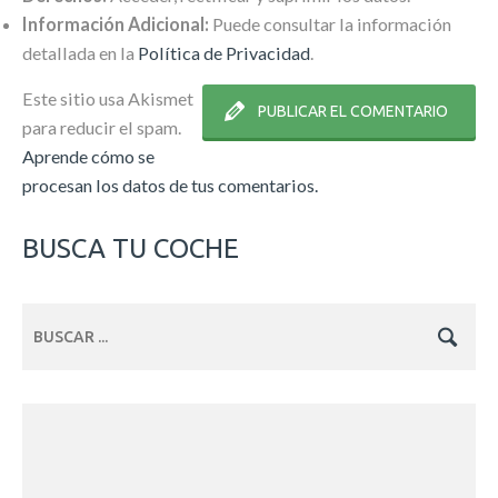
Información Adicional:
Puede consultar la información
detallada en la
Política de Privacidad
.
Este sitio usa Akismet
para reducir el spam.
Aprende cómo se
procesan los datos de tus comentarios.
BUSCA TU COCHE