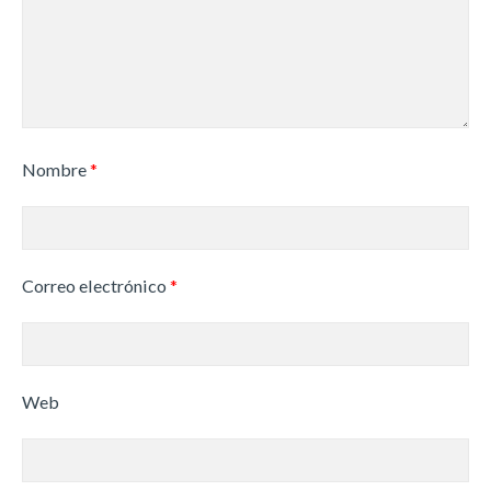
Nombre
*
Correo electrónico
*
Web