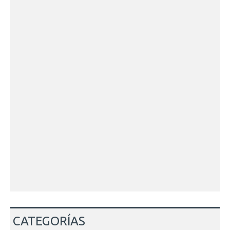
CATEGORÍAS