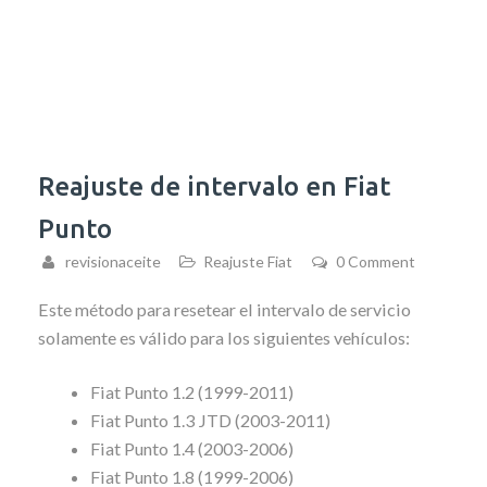
Reajuste de intervalo en Fiat
Punto
revisionaceite
Reajuste Fiat
0 Comment
Este método para resetear el intervalo de servicio
solamente es válido para los siguientes vehículos:
Fiat Punto 1.2 (1999-2011)
Fiat Punto 1.3 JTD (2003-2011)
Fiat Punto 1.4 (2003-2006)
Fiat Punto 1.8 (1999-2006)