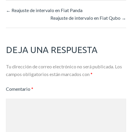
←
Reajuste de intervalo en Fiat Panda
Reajuste de intervalo en Fiat Qubo
→
DEJA UNA RESPUESTA
Tu dirección de correo electrónico no será publicada.
Los
campos obligatorios están marcados con
*
Comentario
*