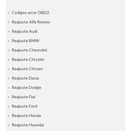
Códigos error OBD2
Reajuste Alfa Romeo
Reajuste Audi
Reajuste BMW
Reajuste Chevrolet
Reajuste Chrysler
Reajuste Citroen
Reajuste Dacia
Reajuste Dodge
Reajuste Fiat
Reajuste Ford
Reajuste Honda
Reajuste Hyundai