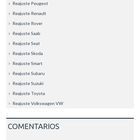
Reajuste Peugeot
Reajuste Renault
Reajuste Rover
Reajuste Saab
Reajuste Seat
Reajuste Skoda
Reajuste Smart
Reajuste Subaru
Reajuste Suzuki
Reajuste Toyota
Reajuste Volkswagen VW
COMENTARIOS