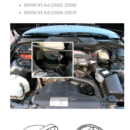
BMW X5 4.6 (2001-2004)
BMW X5 4.8 (2004-2007)