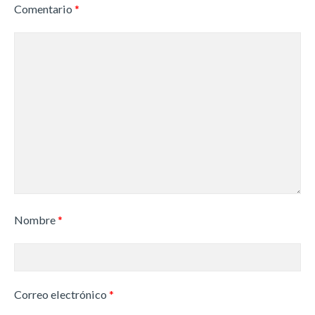
Comentario
*
Nombre
*
Correo electrónico
*