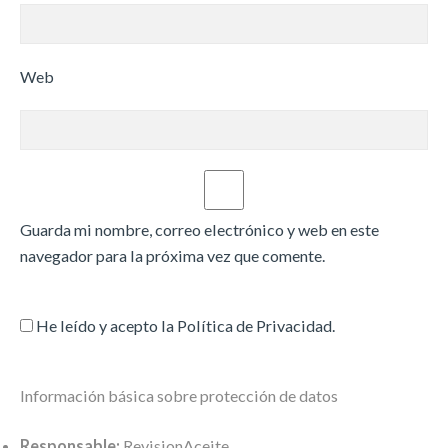
Web
Guarda mi nombre, correo electrónico y web en este
navegador para la próxima vez que comente.
He leído y acepto la
Política de Privacidad
.
Información básica sobre protección de datos
Responsable:
RevisionAceite.