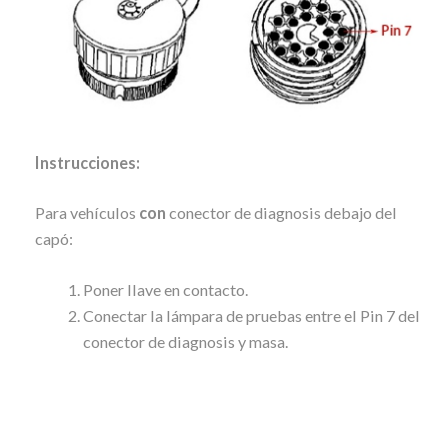
Instrucciones:
Para vehículos
con
conector de diagnosis debajo del
capó:
Poner llave en contacto.
Conectar la lámpara de pruebas entre el Pin 7 del
conector de diagnosis y masa.