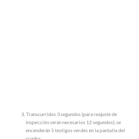
Transcurridos 3 segundos (para reajuste de
inspección serán necesarios 12 segundos), se
encenderán 5 testigos verdes en la pantalla del
cuadro.