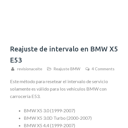
Reajuste de intervalo en BMW X5
E53
revisionaceite
Reajuste BMW
4 Comments
Este método para resetear el intervalo de servicio
solamente es válido para los vehículos BMW con
carrocería E53.
BMW X5 3.0 (1999-2007)
BMW X5 3.0D Turbo (2000-2007)
BMW X5 4.4 (1999-2007)