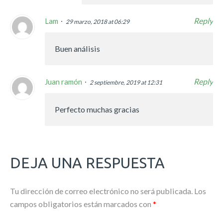
Reply
Lam
29 marzo, 2018 at 06:29
Buen análisis
Reply
Juan ramón
2 septiembre, 2019 at 12:31
Perfecto muchas gracias
DEJA UNA RESPUESTA
Tu dirección de correo electrónico no será publicada.
Los
campos obligatorios están marcados con
*