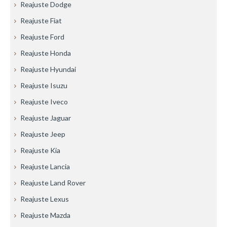
Reajuste Dodge
Reajuste Fiat
Reajuste Ford
Reajuste Honda
Reajuste Hyundai
Reajuste Isuzu
Reajuste Iveco
Reajuste Jaguar
Reajuste Jeep
Reajuste Kia
Reajuste Lancia
Reajuste Land Rover
Reajuste Lexus
Reajuste Mazda