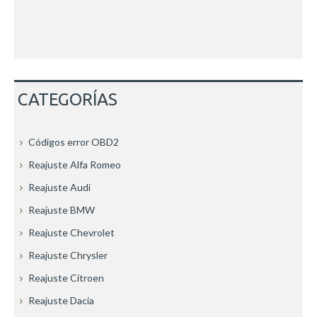
CATEGORÍAS
Códigos error OBD2
Reajuste Alfa Romeo
Reajuste Audi
Reajuste BMW
Reajuste Chevrolet
Reajuste Chrysler
Reajuste Citroen
Reajuste Dacia