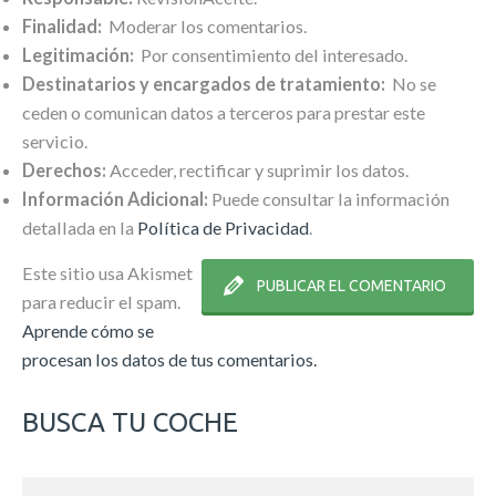
Finalidad:
Moderar los comentarios.
Legitimación:
Por consentimiento del interesado.
Destinatarios y encargados de tratamiento:
No se
ceden o comunican datos a terceros para prestar este
servicio.
Derechos:
Acceder, rectificar y suprimir los datos.
Información Adicional:
Puede consultar la información
detallada en la
Política de Privacidad
.
Este sitio usa Akismet
para reducir el spam.
Aprende cómo se
procesan los datos de tus comentarios.
BUSCA TU COCHE