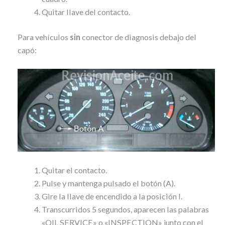
Quitar llave del contacto.
Para vehículos
sin
conector de diagnosis debajo del
capó:
Quitar el contacto.
Pulse y mantenga pulsado el botón (A).
Gire la llave de encendido a la posición I.
Transcurridos 5 segundos, aparecen las palabras
«OIL SERVICE» o «INSPECTION» junto con el