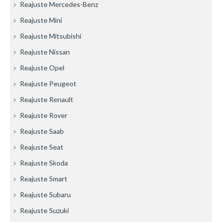
Reajuste Mercedes-Benz
Reajuste Mini
Reajuste Mitsubishi
Reajuste Nissan
Reajuste Opel
Reajuste Peugeot
Reajuste Renault
Reajuste Rover
Reajuste Saab
Reajuste Seat
Reajuste Skoda
Reajuste Smart
Reajuste Subaru
Reajuste Suzuki