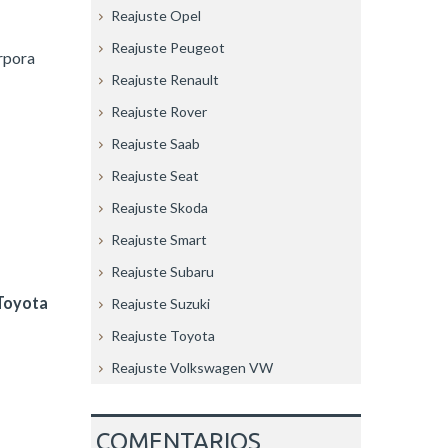
Reajuste Opel
Reajuste Peugeot
rpora
Reajuste Renault
Reajuste Rover
Reajuste Saab
Reajuste Seat
Reajuste Skoda
Reajuste Smart
Reajuste Subaru
Toyota
Reajuste Suzuki
Reajuste Toyota
Reajuste Volkswagen VW
COMENTARIOS