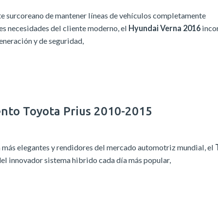
e surcoreano de mantener líneas de vehículos completamente
les necesidades del cliente moderno, el
Hyundai Verna 2016
inco
eneración y de seguridad,
nto Toyota Prius 2010-2015
 más elegantes y rendidores del mercado automotriz mundial, el
del innovador sistema hibrido cada día más popular,