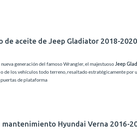
o de aceite de Jeep Gladiator 2018-202
 nueva generación del famoso Wrangler, el majestuoso
Jeep Glad
o de los vehículos todo terreno, resaltado estratégicamente por 
 puertas de plataforma
e mantenimiento Hyundai Verna 2016-2