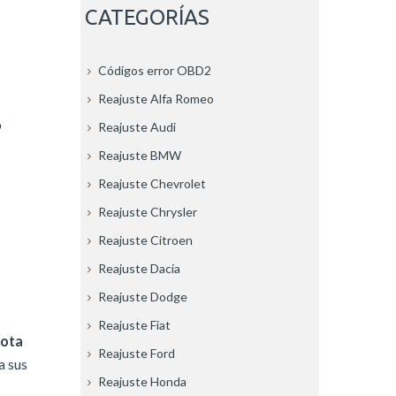
CATEGORÍAS
Códigos error OBD2
Reajuste Alfa Romeo
o
Reajuste Audi
Reajuste BMW
Reajuste Chevrolet
Reajuste Chrysler
Reajuste Citroen
Reajuste Dacia
Reajuste Dodge
Reajuste Fiat
ota
Reajuste Ford
a sus
Reajuste Honda