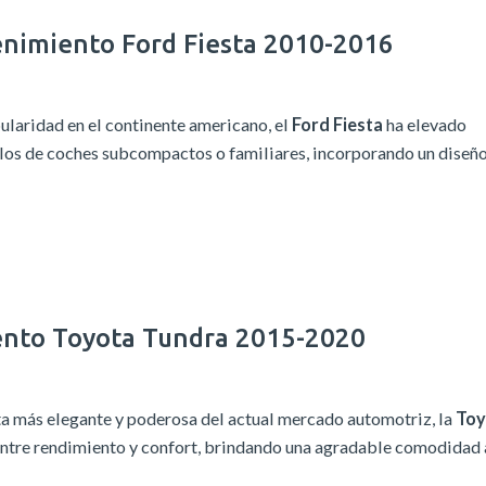
enimiento Ford Fiesta 2010-2016
ularidad en el continente americano, el
Ford Fiesta
ha elevado
los de coches subcompactos o familiares, incorporando un diseñ
ento Toyota Tundra 2015-2020
a más elegante y poderosa del actual mercado automotriz, la
Toy
ntre rendimiento y confort, brindando una agradable comodidad 