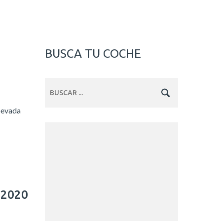
BUSCA TU COCHE
levada
-2020