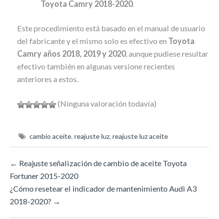
Toyota Camry 2018-2020
.
Este procedimiento está basado en el manual de usuario
del fabricante y el mismo solo es efectivo en
Toyota
Camry años 2018, 2019 y 2020
, aunque pudiese resultar
efectivo también en algunas versione recientes
anteriores a estos.
(Ninguna valoración todavía)
cambio aceite
,
reajuste luz
,
reajuste luz aceite
←
Reajuste señalización de cambio de aceite Toyota
Fortuner 2015-2020
¿Cómo resetear el indicador de mantenimiento Audi A3
2018-2020?
→