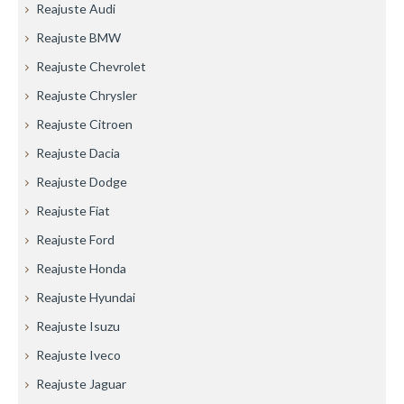
Reajuste Audi
Reajuste BMW
Reajuste Chevrolet
Reajuste Chrysler
Reajuste Citroen
Reajuste Dacia
Reajuste Dodge
Reajuste Fiat
Reajuste Ford
Reajuste Honda
Reajuste Hyundai
Reajuste Isuzu
Reajuste Iveco
Reajuste Jaguar