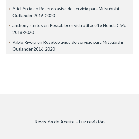
Ariel Arcia
en
Reseteo aviso de servicio para Mitsubishi
Outlander 2016-2020
anthony santos
en
Restablecer vida útil aceite Honda Civic
2018-2020
Pablo Rivera
en
Reseteo aviso de servicio para Mitsubishi
Outlander 2016-2020
Revisión de Aceite – Luz revisión