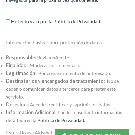
He leído y acepto la
Política de Privacidad
.
Información básica sobre protección de datos
Responsable:
RevisionAceite.
Finalidad:
Moderar los comentarios.
Legitimación:
Por consentimiento del interesado.
Destinatarios y encargados de tratamiento:
No se
ceden o comunican datos a terceros para prestar este
servicio.
Derechos:
Acceder, rectificar y suprimir los datos.
Información Adicional:
Puede consultar la información
detallada en la
Política de Privacidad
.
Este sitio usa Akismet