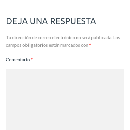
DEJA UNA RESPUESTA
Tu dirección de correo electrónico no será publicada.
Los
campos obligatorios están marcados con
*
Comentario
*