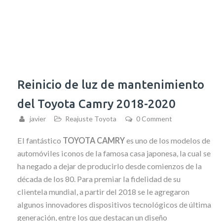
Reinicio de luz de mantenimiento
del Toyota Camry 2018-2020
javier
Reajuste Toyota
0 Comment
El fantástico
TOYOTA CAMRY
es uno de los modelos de
automóviles iconos de la famosa casa japonesa, la cual se
ha negado a dejar de producirlo desde comienzos de la
década de los 80. Para premiar la fidelidad de su
clientela mundial, a partir del 2018 se le agregaron
algunos innovadores dispositivos tecnológicos de última
generación,
entre los que destacan un diseño