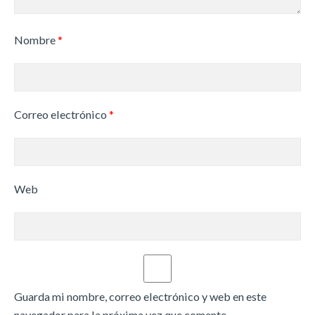
Nombre
*
Correo electrónico
*
Web
Guarda mi nombre, correo electrónico y web en este
navegador para la próxima vez que comente.