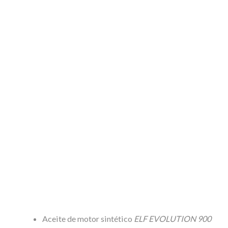
Aceite de motor sintético
ELF EVOLUTION 900