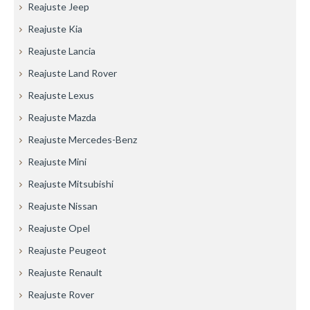
Reajuste Jeep
Reajuste Kia
Reajuste Lancia
Reajuste Land Rover
Reajuste Lexus
Reajuste Mazda
Reajuste Mercedes-Benz
Reajuste Mini
Reajuste Mitsubishi
Reajuste Nissan
Reajuste Opel
Reajuste Peugeot
Reajuste Renault
Reajuste Rover