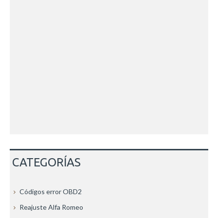
CATEGORÍAS
Códigos error OBD2
Reajuste Alfa Romeo