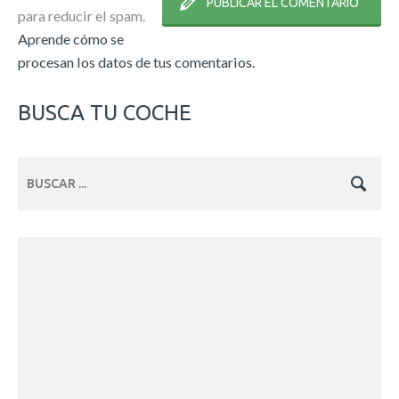
para reducir el spam.
Aprende cómo se
procesan los datos de tus comentarios.
BUSCA TU COCHE