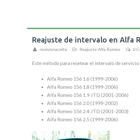
Reajuste de intervalo en Alfa
revisionaceite
Reajuste Alfa Romeo
0 
Este método para resetear el intervalo de servicio
Alfa Romeo 156 1.6 (1999-2006)
Alfa Romeo 156 1.8 (1999-2006)
Alfa Romeo 156 1.9 JTD (2001-2006)
Alfa Romeo 156 2.0 (1999-2002)
Alfa Romeo 156 2.4 JTD (2001-2003)
Alfa Romeo 156 2.5 (1999-2006)