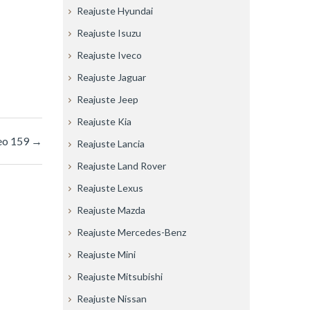
Reajuste Hyundai
Reajuste Isuzu
Reajuste Iveco
Reajuste Jaguar
Reajuste Jeep
Reajuste Kia
meo 159
→
Reajuste Lancia
Reajuste Land Rover
Reajuste Lexus
Reajuste Mazda
Reajuste Mercedes-Benz
Reajuste Mini
Reajuste Mitsubishi
Reajuste Nissan