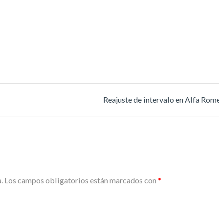
Reajuste de intervalo en Alfa Ro
.
Los campos obligatorios están marcados con
*