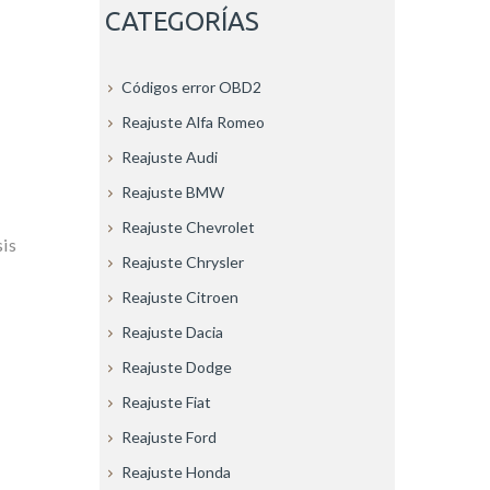
CATEGORÍAS
Códigos error OBD2
Reajuste Alfa Romeo
Reajuste Audi
Reajuste BMW
Reajuste Chevrolet
sis
Reajuste Chrysler
Reajuste Citroen
Reajuste Dacia
Reajuste Dodge
Reajuste Fiat
Reajuste Ford
Reajuste Honda