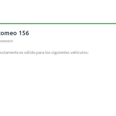
 Romeo 156
Comment
 solamente es válido para los siguientes vehículos: