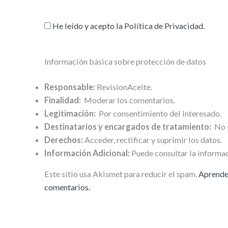
He leído y acepto la
Política de Privacidad
.
Información básica sobre protección de datos
Responsable:
RevisionAceite.
Finalidad:
Moderar los comentarios.
Legitimación:
Por consentimiento del interesado.
Destinatarios y encargados de tratamiento:
No s
Derechos:
Acceder, rectificar y suprimir los datos.
Información Adicional:
Puede consultar la informac
Este sitio usa Akismet para reducir el spam.
Aprende 
comentarios.