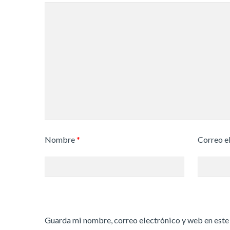
Nombre
*
Correo e
Guarda mi nombre, correo electrónico y web en este