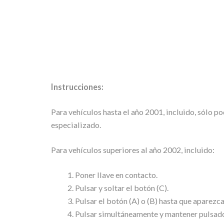
Instrucciones:
Para vehículos hasta el año 2001, incluido, sólo p
especializado.
Para vehículos superiores al año 2002, incluido:
Poner llave en contacto.
Pulsar y soltar el botón (C).
Pulsar el botón (A) o (B) hasta que aparezca
Pulsar simultáneamente y mantener pulsados