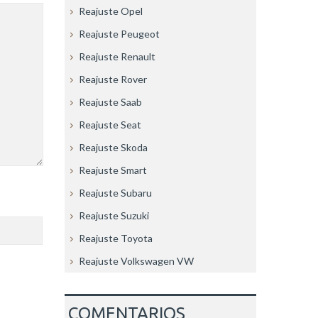
Reajuste Opel
Reajuste Peugeot
Reajuste Renault
Reajuste Rover
Reajuste Saab
Reajuste Seat
Reajuste Skoda
Reajuste Smart
Reajuste Subaru
Reajuste Suzuki
Reajuste Toyota
Reajuste Volkswagen VW
COMENTARIOS