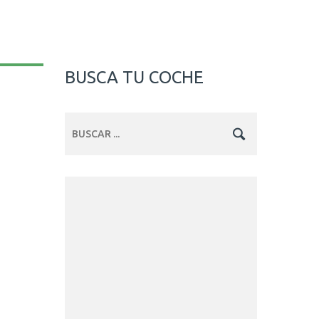
BUSCA TU COCHE