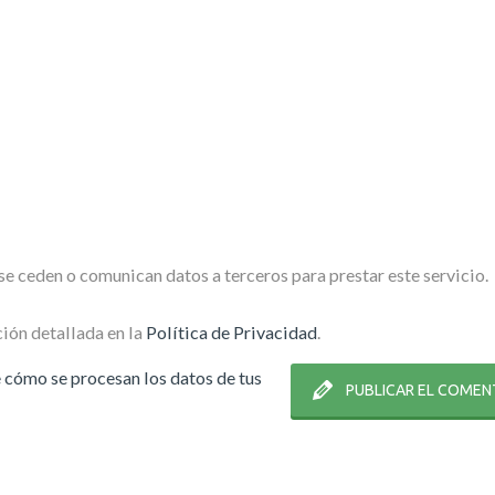
e ceden o comunican datos a terceros para prestar este servicio.
ión detallada en la
Política de Privacidad
.
cómo se procesan los datos de tus