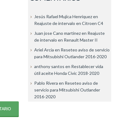
Jesús Rafael Mujica Henríquez
en
Reajuste de intervalo en Citroen C4
Juan jose Cano martinez
en
Reajuste
de intervalo en Renault Master II
Ariel Arcia
en
Reseteo aviso de servicio
para Mitsubishi Outlander 2016-2020
anthony santos
en
Restablecer vida
útil aceite Honda Civic 2018-2020
Pablo Rivera
en
Reseteo aviso de
servicio para Mitsubishi Outlander
2016-2020