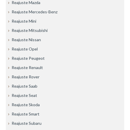
Reajuste Mazda
Reajuste Mercedes-Benz
Reajuste Mini
Reajuste Mitsubishi
Reajuste Nissan
Reajuste Opel
Reajuste Peugeot
Reajuste Renault
Reajuste Rover
Reajuste Saab
Reajuste Seat
Reajuste Skoda
Reajuste Smart
Reajuste Subaru