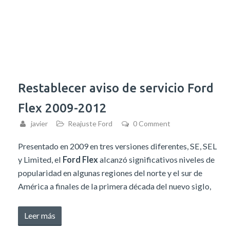
Restablecer aviso de servicio Ford
Flex 2009-2012
javier
Reajuste Ford
0 Comment
Presentado en 2009 en tres versiones diferentes, SE, SEL
y Limited, el
Ford Flex
alcanzó significativos niveles de
popularidad en algunas regiones del norte y el sur de
América a finales de la primera década del nuevo siglo,
«Restablecer
Leer más
aviso