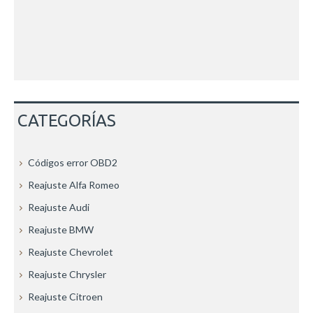
CATEGORÍAS
Códigos error OBD2
Reajuste Alfa Romeo
Reajuste Audi
Reajuste BMW
Reajuste Chevrolet
Reajuste Chrysler
Reajuste Citroen