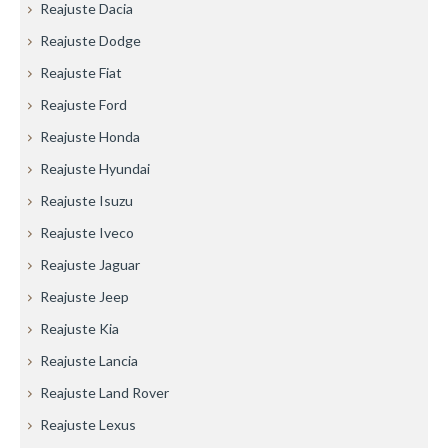
Reajuste Dacia
Reajuste Dodge
Reajuste Fiat
Reajuste Ford
Reajuste Honda
Reajuste Hyundai
Reajuste Isuzu
Reajuste Iveco
Reajuste Jaguar
Reajuste Jeep
Reajuste Kia
Reajuste Lancia
Reajuste Land Rover
Reajuste Lexus